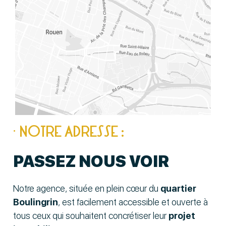
· NOTRE ADRESSE :
PASSEZ NOUS VOIR
Notre agence, située en plein cœur du
quartier
Boulingrin
, est facilement accessible et ouverte à
tous ceux qui souhaitent concrétiser leur
projet