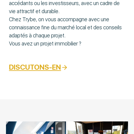
accédants ou les investisseurs, avec un cadre de
vie attractif et durable.
Chez Trybe, on vous accompagne avec une
connaissance fine du marché local et des conseils
adaptés à chaque projet.
Vous avez un projet immobilier ?
DISCUTONS-EN