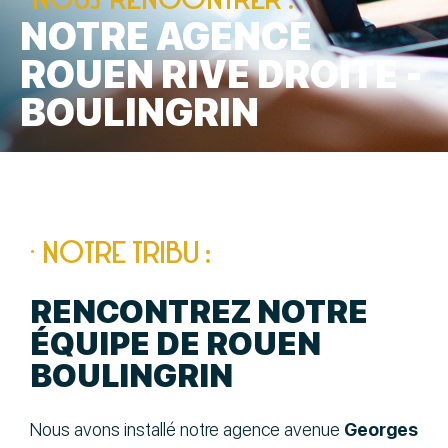
NOTRE AGENCE
ROUEN RIVE DROITE -
BOULINGRIN
· NOTRE TRIBU :
RENCONTREZ NOTRE
ÉQUIPE DE ROUEN
BOULINGRIN
Nous avons installé notre agence avenue
Georges