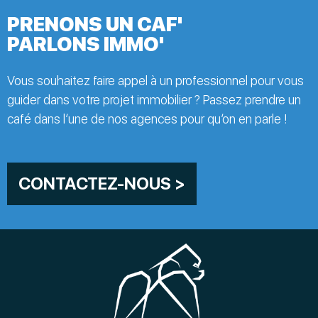
PRENONS UN CAF'
PARLONS IMMO'
Vous souhaitez faire appel à un professionnel pour vous
guider dans votre projet immobilier ? Passez prendre un
café dans l’une de nos agences pour qu’on en parle !
CONTACTEZ-NOUS >