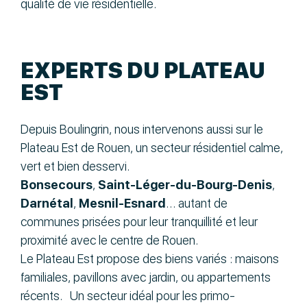
qualité de vie résidentielle.
EXPERTS DU PLATEAU
EST
Depuis Boulingrin, nous intervenons aussi sur le
Plateau Est de Rouen, un secteur résidentiel calme,
vert et bien desservi.
Bonsecours
,
Saint-Léger-du-Bourg-Denis
,
Darnétal
,
Mesnil-Esnard
… autant de
communes prisées pour leur tranquillité et leur
proximité avec le centre de Rouen.
Le Plateau Est propose des biens variés : maisons
familiales, pavillons avec jardin, ou appartements
récents. Un secteur idéal pour les primo-