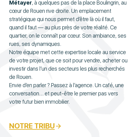
Métayer
, à quelques pas de la place Boulingrin, au
cœur de Rouen rive droite. Un emplacement
stratégique qui nous permet d’être là où il faut,
quand il faut — au plus près de votre réalité. Ce
quartier, on le connaît par cœur. Son ambiance, ses
rues, ses dynamiques.
Notre équipe met cette expertise locale au service
de votre projet, que ce soit pour vendre, acheter ou
investir dans l’un des secteurs les plus recherchés
de Rouen.
Envie d’en parler ? Passez à l’agence. Un café, une
conversation… et peut-être le premier pas vers
votre futur bien immobilier.
NOTRE TRIBU