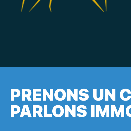
PRENONS UN C
PARLONS IMM