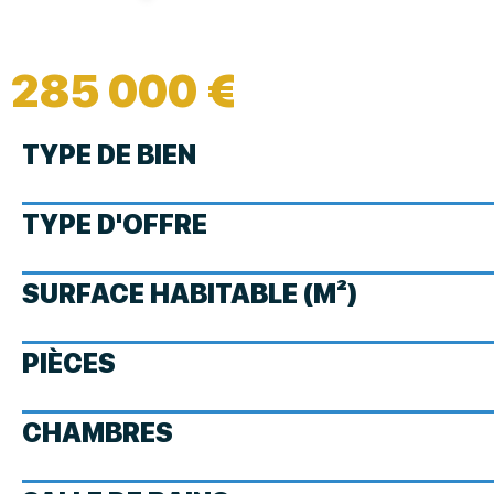
285 000 €
TYPE DE BIEN
TYPE D'OFFRE
SURFACE HABITABLE (M²)
PIÈCES
CHAMBRES