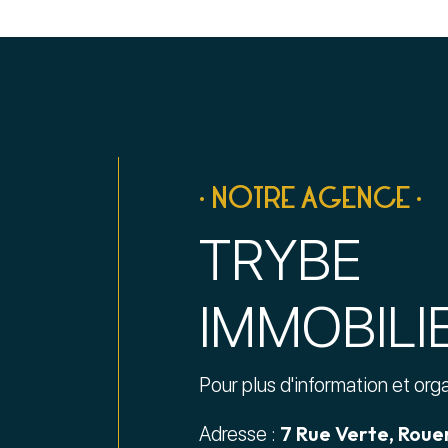
• NOTRE AGENCE •
TRYBE
IMMOBILI
Pour plus d'information et org
7 Rue Verte, Roue
Adresse :