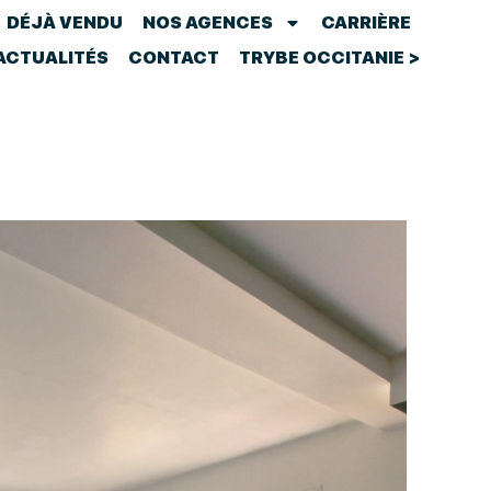
DÉJÀ VENDU
NOS AGENCES
CARRIÈRE
ACTUALITÉS
CONTACT
TRYBE OCCITANIE >