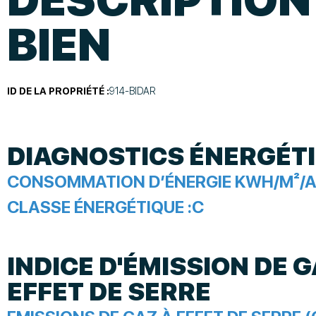
BIEN
ID DE LA PROPRIÉTÉ :
914-BIDAR
DIAGNOSTICS ÉNERGÉT
CONSOMMATION D’ÉNERGIE KWH/M²/A
CLASSE ÉNERGÉTIQUE :
C
INDICE D'ÉMISSION DE G
EFFET DE SERRE