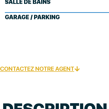
SALLE DE BAINS
GARAGE / PARKING
CONTACTEZ NOTRE AGENT
DESCRIPTION