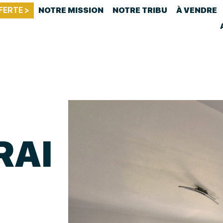
FERTE >
NOTRE MISSION
NOTRE TRIBU
À VENDRE
RAI