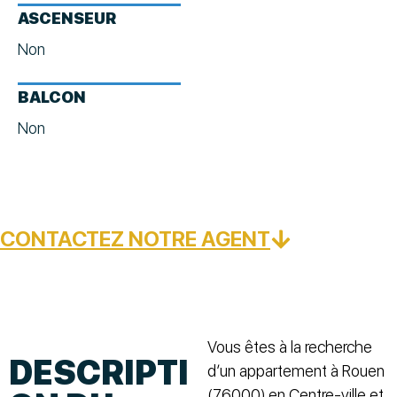
ASCENSEUR
Non
BALCON
Non
CONTACTEZ NOTRE AGENT
Vous êtes à la recherche
DESCRIPTI
d’un appartement à Rouen
(76000) en Centre-ville et