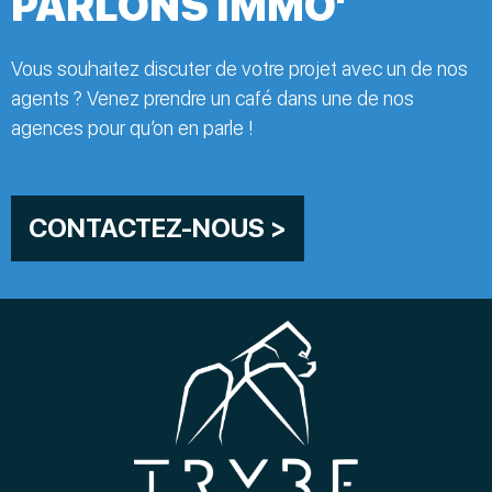
PARLONS IMMO'
Vous souhaitez discuter de votre projet avec un de nos
agents ? Venez prendre un café dans une de nos
agences pour qu’on en parle !
CONTACTEZ-NOUS >