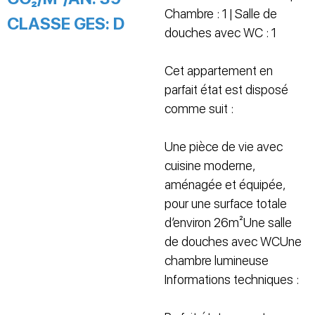
Chambre : 1 | Salle de
CLASSE GES:
D
douches avec WC : 1
Cet appartement en
parfait état est disposé
comme suit :
Une pièce de vie avec
cuisine moderne,
aménagée et équipée,
pour une surface totale
d’environ 26m²Une salle
de douches avec WCUne
chambre lumineuse
Informations techniques :