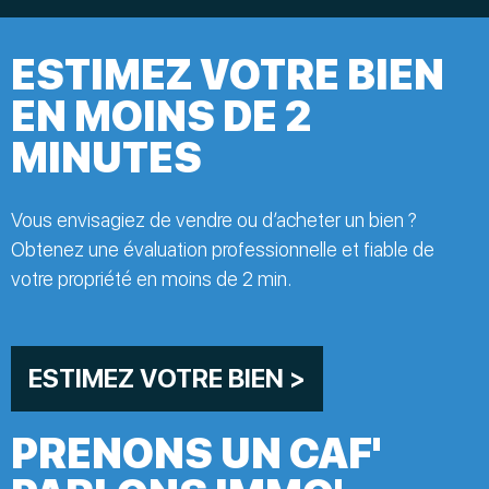
ESTIMEZ VOTRE BIEN
EN MOINS DE 2
MINUTES
Vous envisagiez de vendre ou d’acheter un bien ?
Obtenez une évaluation professionnelle et fiable de
votre propriété en moins de 2 min.
ESTIMEZ VOTRE BIEN >
PRENONS UN CAF'