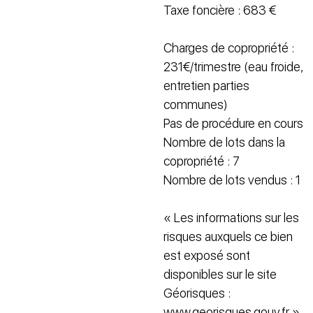
Taxe foncière : 683 €
Charges de copropriété :
231€/trimestre (eau froide,
entretien parties
communes)
Pas de procédure en cours
Nombre de lots dans la
copropriété : 7
Nombre de lots vendus : 1
« Les informations sur les
risques auxquels ce bien
est exposé sont
disponibles sur le site
Géorisques :
www.georisques.gouv.fr »