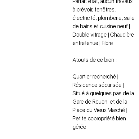
Parfait état, aucun travaux
à prévoir, fenêtres,
électricité, plomberie, salle
de bains et cuisine neuf |
Double vitrage | Chaudière
entretenue | Fibre
Atouts de ce bien :
Quartier recherché |
Résidence sécurisée |
Situé à quelques pas de la
Gare de Rouen, et de la
Place du Vieux Marché |
Petite copropriété bien
gérée