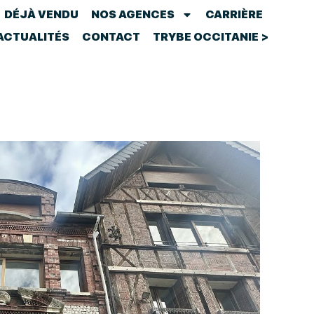
DÉJÀ VENDU
NOS AGENCES
CARRIÈRE
ACTUALITÉS
CONTACT
TRYBE OCCITANIE >