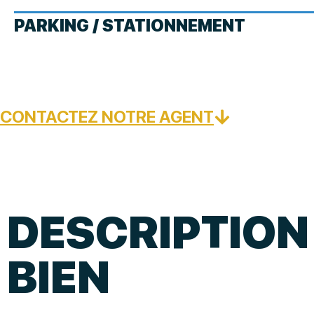
PARKING / STATIONNEMENT
CONTACTEZ NOTRE AGENT
DESCRIPTION
BIEN