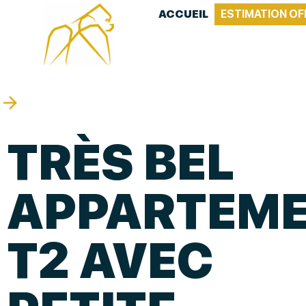
ACCUEIL
ESTIMATION OF
TRÈS BEL
APPARTEM
T2 AVEC