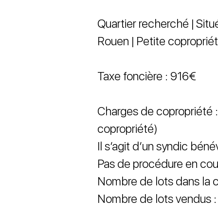
Quartier recherché | Sit
Rouen | Petite coproprié
Taxe foncière : 916€
Charges de copropriété :
copropriété)
Il s’agit d’un syndic béné
Pas de procédure en cou
Nombre de lots dans la c
Nombre de lots vendus :