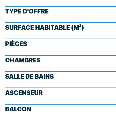
TYPE D'OFFRE
SURFACE HABITABLE (M²)
PIÈCES
CHAMBRES
SALLE DE BAINS
ASCENSEUR
BALCON