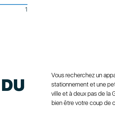
1
Vous recherchez un app
 DU
stationnement et une peti
ville et à deux pas de la
bien être votre coup de 