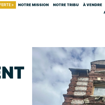
FERTE >
NOTRE MISSION
NOTRE TRIBU
À VENDRE
ENT