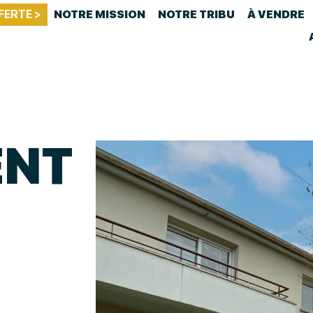
FERTE >
NOTRE MISSION
NOTRE TRIBU
À VENDRE
ENT