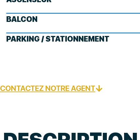
BALCON
PARKING / STATIONNEMENT
CONTACTEZ NOTRE AGENT
DESCRIPTION