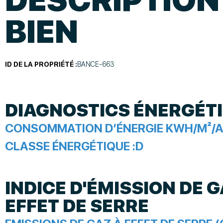
BIEN
ID DE LA PROPRIÉTÉ :
BANCE-663
DIAGNOSTICS ÉNERGÉT
CONSOMMATION D’ÉNERGIE KWH/M²/A
CLASSE ÉNERGÉTIQUE :
D
INDICE D'ÉMISSION DE G
EFFET DE SERRE