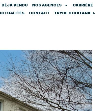
DÉJÀ VENDU
NOS AGENCES
CARRIÈRE
ACTUALITÉS
CONTACT
TRYBE OCCITANIE >