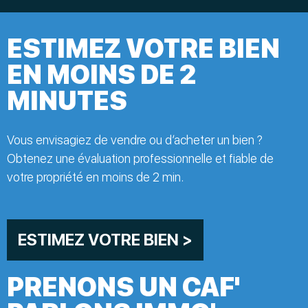
ESTIMEZ VOTRE BIEN
EN MOINS DE 2
MINUTES
Vous envisagiez de vendre ou d’acheter un bien ?
Obtenez une évaluation professionnelle et fiable de
votre propriété en moins de 2 min.
ESTIMEZ VOTRE BIEN >
PRENONS UN CAF'