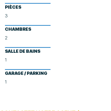
PIÈCES
3
CHAMBRES
2
SALLE DE BAINS
1
GARAGE / PARKING
1