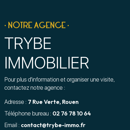
• NOTRE AGENCE •
TRYBE
IMMOBILIER
Pour plus d'information et organiser une visite,
contactez notre agence :
7 Rue Verte, Rouen
Adresse :
02 76 78 10 64
Téléphone bureau :
contact@trybe-immo.fr
Email :