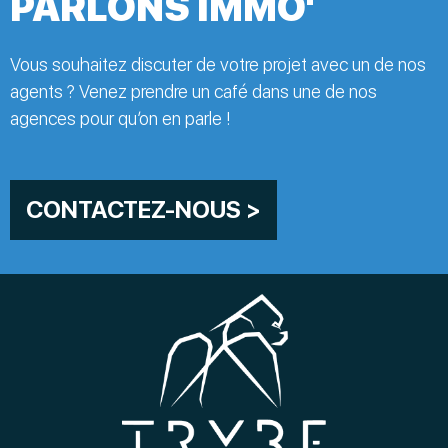
PARLONS IMMO'
Vous souhaitez discuter de votre projet avec un de nos
agents ? Venez prendre un café dans une de nos
agences pour qu’on en parle !
CONTACTEZ-NOUS >