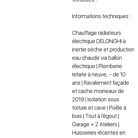
Informations techniques :
Chauffage radiateurs
électrique DELONGHI à
inertie sèche et production
eau chaude via ballon
électrique | Plomberie
refaite à neuve, – de 10
ans | Ravalement façade
et cache moineaux de
2019 | Isolation sous
toiture et cave | Poêle à
bois | Tout à l’égout |
Garage + 2 Ateliers |
Huisseries récentes en