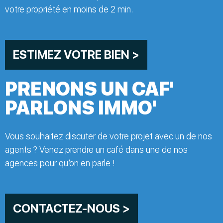
votre propriété en moins de 2 min.
ESTIMEZ VOTRE BIEN >
PRENONS UN CAF'
PARLONS IMMO'
Vous souhaitez discuter de votre projet avec un de nos
agents ? Venez prendre un café dans une de nos
agences pour qu’on en parle !
CONTACTEZ-NOUS >