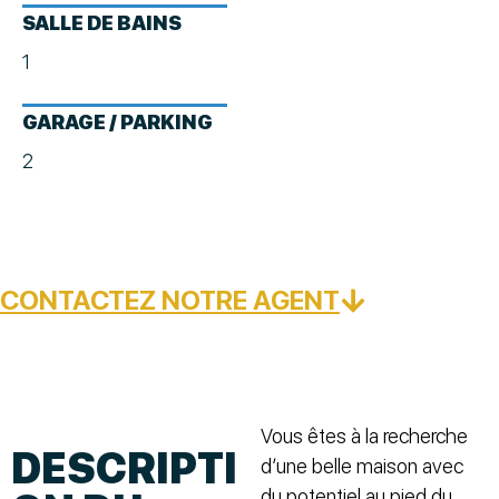
SALLE DE BAINS
1
GARAGE / PARKING
2
CONTACTEZ NOTRE AGENT
Vous êtes à la recherche
DESCRIPTI
d’une belle maison avec
du potentiel au pied du