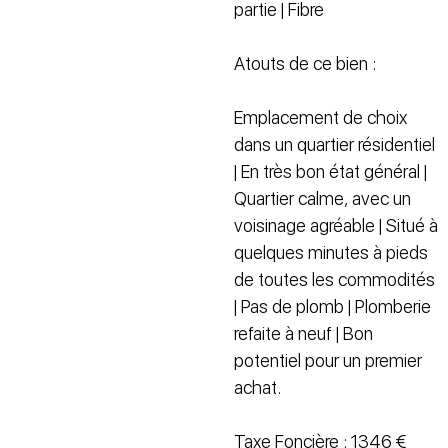
partie | Fibre
Atouts de ce bien :
Emplacement de choix
dans un quartier résidentiel
| En très bon état général |
Quartier calme, avec un
voisinage agréable | Situé à
quelques minutes à pieds
de toutes les commodités
| Pas de plomb | Plomberie
refaite à neuf | Bon
potentiel pour un premier
achat.
Taxe Foncière : 1346 €