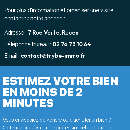
Pour plus d'information et organiser une visite,
contactez notre agence :
7 Rue Verte, Rouen
Adresse :
02 76 78 10 64
Téléphone bureau :
contact@trybe-immo.fr
Email :
ESTIMEZ VOTRE BIEN
EN MOINS DE 2
MINUTES
Vous envisagiez de vendre ou d’acheter un bien ?
Obtenez une évaluation professionnelle et fiable de