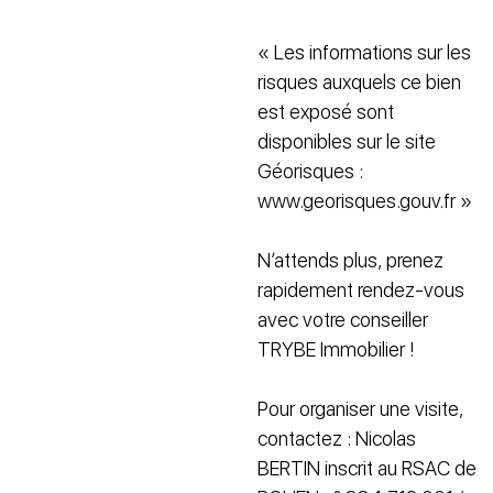
« Les informations sur les
risques auxquels ce bien
est exposé sont
disponibles sur le site
Géorisques :
www.georisques.gouv.fr »
N’attends plus, prenez
rapidement rendez-vous
avec votre conseiller
TRYBE Immobilier !
Pour organiser une visite,
contactez : Nicolas
BERTIN inscrit au RSAC de