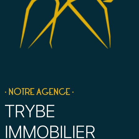
• NOTRE AGENCE •
TRYBE
IMMOBILIER