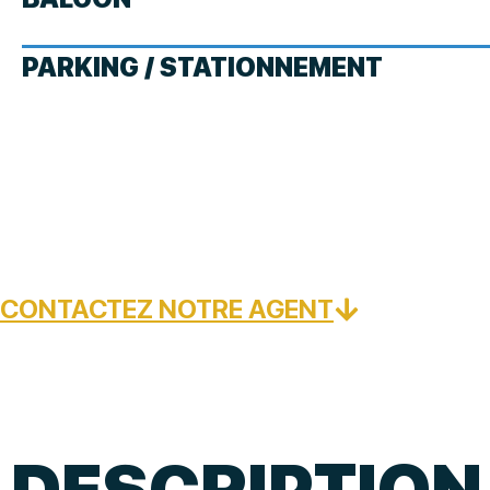
PARKING / STATIONNEMENT
CONTACTEZ NOTRE AGENT
DESCRIPTION