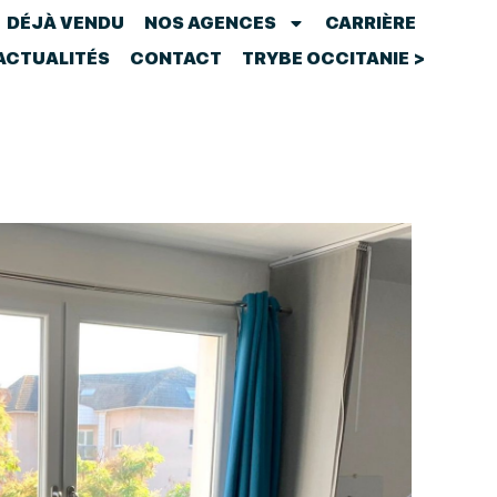
DÉJÀ VENDU
NOS AGENCES
CARRIÈRE
ACTUALITÉS
CONTACT
TRYBE OCCITANIE >