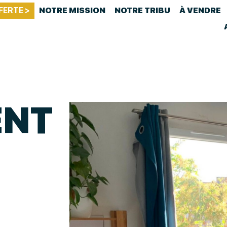
FERTE >
NOTRE MISSION
NOTRE TRIBU
À VENDRE
ENT