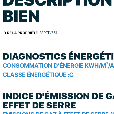
BIEN
ID DE LA PROPRIÉTÉ :
BERTIN751
DIAGNOSTICS ÉNERGÉT
CONSOMMATION D’ÉNERGIE KWH/M²/A
CLASSE ÉNERGÉTIQUE :
C
INDICE D'ÉMISSION DE G
EFFET DE SERRE