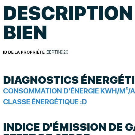
DESCRIPTION
BIEN
ID DE LA PROPRIÉTÉ :
BERTIN920
DIAGNOSTICS ÉNERGÉT
CONSOMMATION D’ÉNERGIE KWH/M²/A
CLASSE ÉNERGÉTIQUE :
D
INDICE D'ÉMISSION DE G