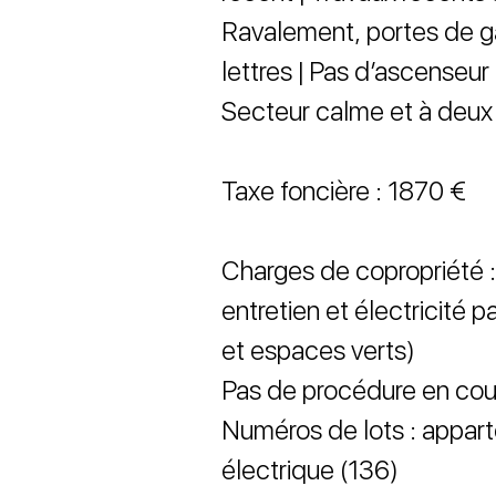
Ravalement, portes de ga
lettres | Pas d’ascenseur
Secteur calme et à deux 
Taxe foncière : 1870 €
Charges de copropriété :
entretien et électricité
et espaces verts)
Pas de procédure en cou
Numéros de lots : appart
électrique (136)