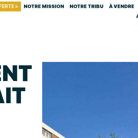
FERTE >
NOTRE MISSION
NOTRE TRIBU
À VENDRE
ENT
AIT