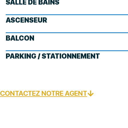
SALLE DE BAINS
ASCENSEUR
BALCON
PARKING / STATIONNEMENT
CONTACTEZ NOTRE AGENT