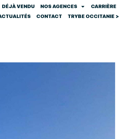
DÉJÀ VENDU
NOS AGENCES
CARRIÈRE
ACTUALITÉS
CONTACT
TRYBE OCCITANIE >