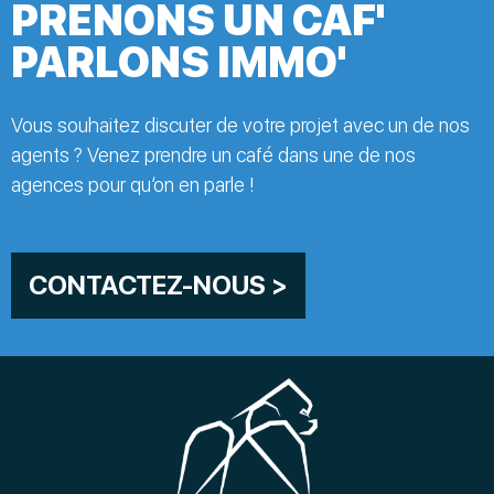
PRENONS UN CAF'
PARLONS IMMO'
Vous souhaitez discuter de votre projet avec un de nos
agents ? Venez prendre un café dans une de nos
agences pour qu’on en parle !
CONTACTEZ-NOUS >