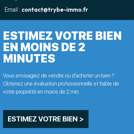
contact@trybe-immo.fr
Email :
ESTIMEZ VOTRE BIEN
EN MOINS DE 2
MINUTES
Vous envisagiez de vendre ou d’acheter un bien ?
Obtenez une évaluation professionnelle et fiable de
votre propriété en moins de 2 min.
ESTIMEZ VOTRE BIEN >