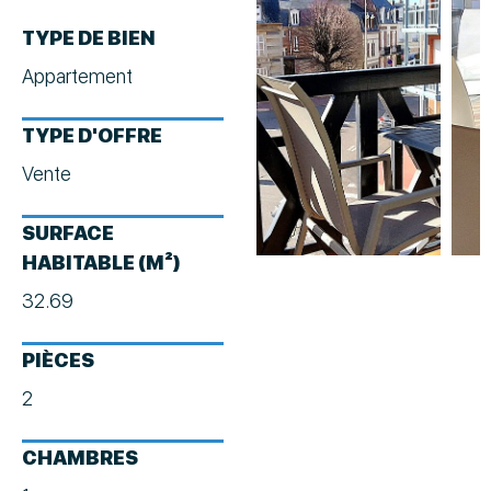
TYPE DE BIEN
Appartement
TYPE D'OFFRE
Vente
SURFACE
HABITABLE (M²)
32.69
PIÈCES
2
CHAMBRES