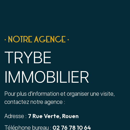
• NOTRE AGENCE •
TRYBE
IMMOBILIER
Pour plus d'information et organiser une visite,
contactez notre agence :
7 Rue Verte, Rouen
Adresse :
02 76 78 10 64
Téléphone bureau :