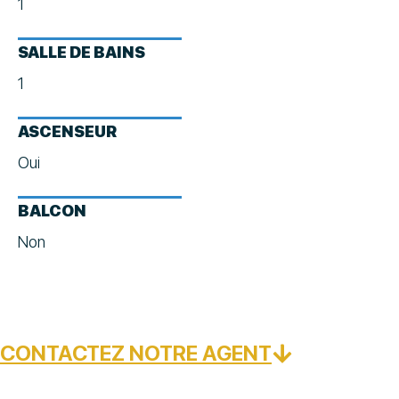
1
SALLE DE BAINS
1
ASCENSEUR
Oui
BALCON
Non
CONTACTEZ NOTRE AGENT