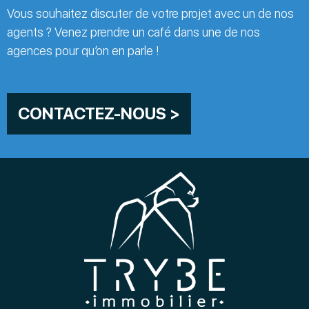
Vous souhaitez discuter de votre projet avec un de nos
agents ? Venez prendre un café dans une de nos
agences pour qu’on en parle !
CONTACTEZ-NOUS >