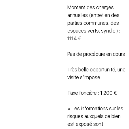
Montant des charges
annuelles (entretien des
parties communes, des
espaces verts, syndic ) :
1114 €
Pas de procédure en cours
Très belle opportunité, une
visite s’impose !
Taxe foncière : 1 200 €
« Les informations sur les
risques auxquels ce bien
est exposé sont