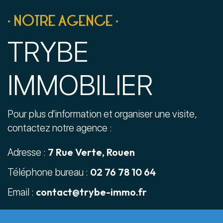
• NOTRE AGENCE •
TRYBE
IMMOBILIER
Pour plus d'information et organiser une visite,
contactez notre agence :
7 Rue Verte, Rouen
Adresse :
02 76 78 10 64
Téléphone bureau :
contact@trybe-immo.fr
Email :