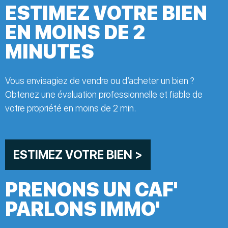
ESTIMEZ VOTRE BIEN
EN MOINS DE 2
MINUTES
Vous envisagiez de vendre ou d’acheter un bien ?
Obtenez une évaluation professionnelle et fiable de
votre propriété en moins de 2 min.
ESTIMEZ VOTRE BIEN >
PRENONS UN CAF'
PARLONS IMMO'