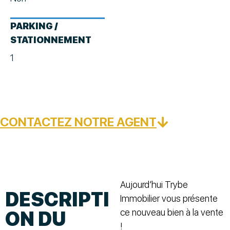
PARKING /
STATIONNEMENT
1
CONTACTEZ NOTRE AGENT
Aujourd’hui Trybe
DESCRIPTI
Immobilier vous présente
ce nouveau bien à la vente
ON DU
!