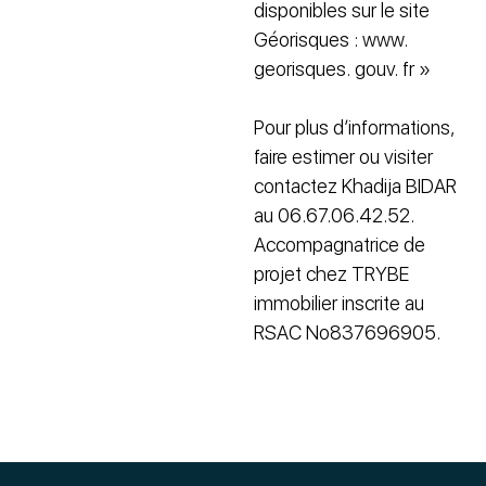
disponibles sur le site
Géorisques : www.
georisques. gouv. fr »
Pour plus d’informations,
faire estimer ou visiter
contactez Khadija BIDAR
au 06.67.06.42.52.
Accompagnatrice de
projet chez TRYBE
immobilier inscrite au
RSAC No837696905.