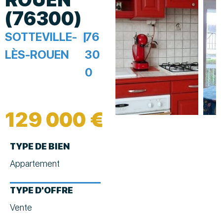
(76300)
SOTTEVILLE-
|
76
LÈS-ROUEN
30
0
129 000 €
TYPE DE BIEN
Appartement
TYPE D'OFFRE
Vente