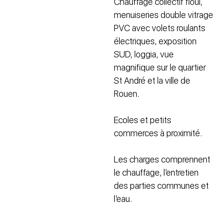
Chauffage collectif fioul,
menuiseries double vitrage
PVC avec volets roulants
électriques, exposition
SUD, loggia, vue
magnifique sur le quartier
St André et la ville de
Rouen.
Ecoles et petits
commerces à proximité.
Les charges comprennent
le chauffage, l’entretien
des parties communes et
l’eau.