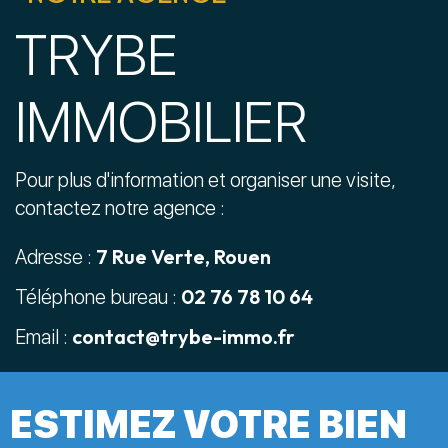
TRYBE
IMMOBILIER
Pour plus d'information et organiser une visite,
contactez notre agence :
7 Rue Verte, Rouen
Adresse :
02 76 78 10 64
Téléphone bureau :
contact@trybe-immo.fr
Email :
ESTIMEZ VOTRE BIEN