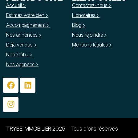
Accueil >
Contactez-nous >
Estimez votre bien >
Honoraires >
Accompagnement >
Blog >
Nos annonces >
Nous rejoindre >
Déjà vendus >
Mentions légales >
Notre tribu >
Nos agences >
TRYBE IMMOBILIER 2025 – Tous droits réservés