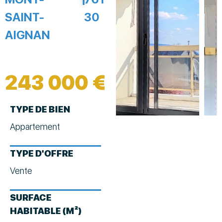
SAINT-
30
AIGNAN
243 000 €
TYPE DE BIEN
Appartement
TYPE D'OFFRE
Vente
SURFACE
HABITABLE (M²)