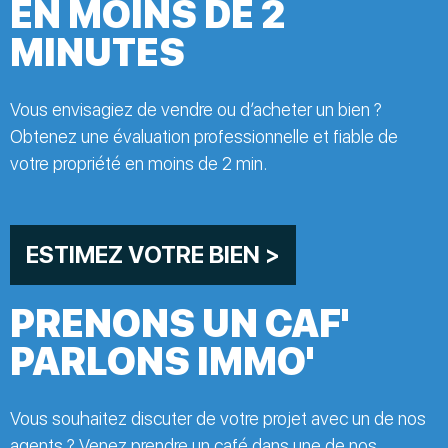
EN MOINS DE 2
MINUTES
Vous envisagiez de vendre ou d’acheter un bien ?
Obtenez une évaluation professionnelle et fiable de
votre propriété en moins de 2 min.
ESTIMEZ VOTRE BIEN >
PRENONS UN CAF'
PARLONS IMMO'
Vous souhaitez discuter de votre projet avec un de nos
agents ? Venez prendre un café dans une de nos