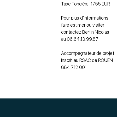
Taxe Foncière: 1755 EUR
Pour plus d’informations,
faire estimer ou visiter
contactez Bertin Nicolas
au 06.64.13.99.87
Accompagnateur de projet
inscrit au RSAC de ROUEN
884 712 001.