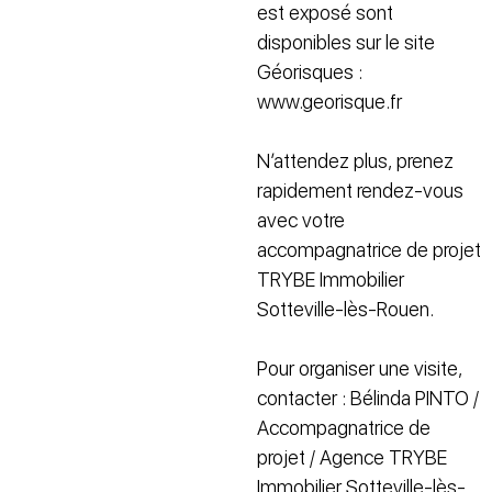
est exposé sont
disponibles sur le site
Géorisques :
www.georisque.fr
N’attendez plus, prenez
rapidement rendez-vous
avec votre
accompagnatrice de projet
TRYBE Immobilier
Sotteville-lès-Rouen.
Pour organiser une visite,
contacter : Bélinda PINTO /
Accompagnatrice de
projet / Agence TRYBE
Immobilier Sotteville-lès-