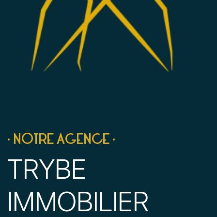
• NOTRE AGENCE •
TRYBE
IMMOBILIER