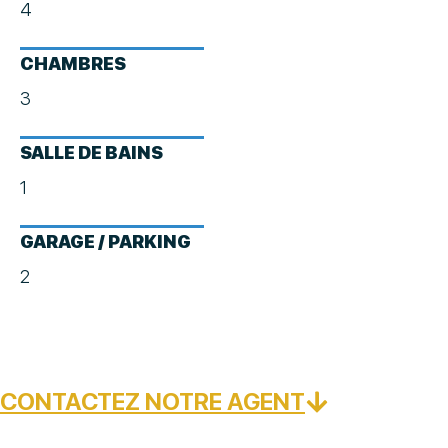
4
CHAMBRES
3
SALLE DE BAINS
1
GARAGE / PARKING
2
CONTACTEZ NOTRE AGENT