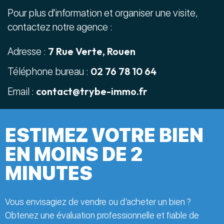
Pour plus d'information et organiser une visite,
contactez notre agence :
7 Rue Verte, Rouen
Adresse :
02 76 78 10 64
Téléphone bureau :
contact@trybe-immo.fr
Email :
ESTIMEZ VOTRE BIEN
EN MOINS DE 2
MINUTES
Vous envisagiez de vendre ou d’acheter un bien ?
Obtenez une évaluation professionnelle et fiable de