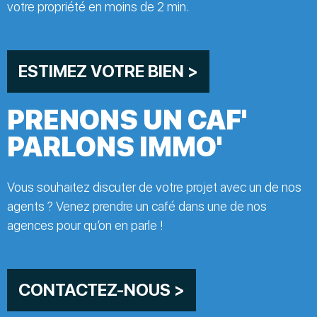
votre propriété en moins de 2 min.
ESTIMEZ VOTRE BIEN >
PRENONS UN CAF'
PARLONS IMMO'
Vous souhaitez discuter de votre projet avec un de nos
agents ? Venez prendre un café dans une de nos
agences pour qu’on en parle !
CONTACTEZ-NOUS >