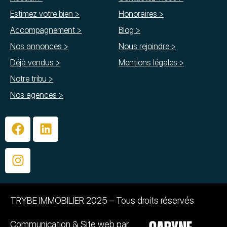
Estimez votre bien >
Honoraires >
Accompagnement >
Blog >
Nos annonces >
Nous rejoindre >
Déjà vendus >
Mentions légales >
Notre tribu >
Nos agences >
TRYBE IMMOBILIER 2025 – Tous droits réservés
Communication & Site web par