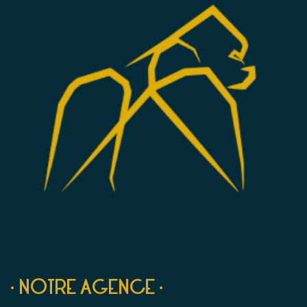
• NOTRE AGENCE •