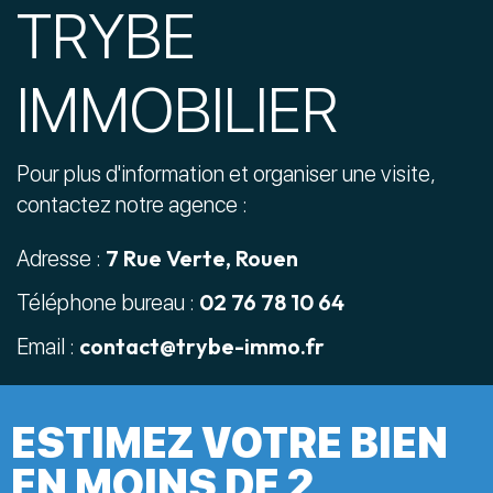
TRYBE
IMMOBILIER
Pour plus d'information et organiser une visite,
contactez notre agence :
7 Rue Verte, Rouen
Adresse :
02 76 78 10 64
Téléphone bureau :
contact@trybe-immo.fr
Email :
ESTIMEZ VOTRE BIEN
EN MOINS DE 2