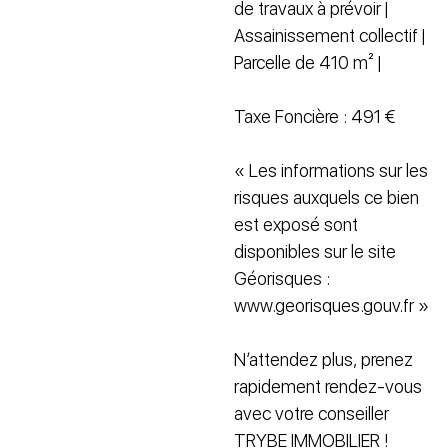
de travaux à prévoir |
Assainissement collectif |
Parcelle de 410 m² |
Taxe Foncière : 491 €
« Les informations sur les
risques auxquels ce bien
est exposé sont
disponibles sur le site
Géorisques :
www.georisques.gouv.fr »
N’attendez plus, prenez
rapidement rendez-vous
avec votre conseiller
TRYBE IMMOBILIER !