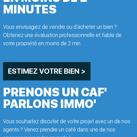
MINUTES
Vous envisagiez de vendre ou d’acheter un bien ?
Obtenez une évaluation professionnelle et fiable de
votre propriété en moins de 2 min.
ESTIMEZ VOTRE BIEN >
PRENONS UN CAF'
PARLONS IMMO'
Vous souhaitez discuter de votre projet avec un de nos
agents ? Venez prendre un café dans une de nos