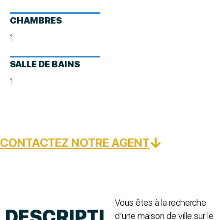
CHAMBRES
1
SALLE DE BAINS
1
CONTACTEZ NOTRE AGENT
Vous êtes à la recherche
DESCRIPTI
d’une maison de ville sur le