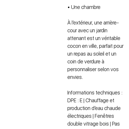
• Une chambre
À l’extérieur, une arrière-
cour avec un jardin
attenant est un véritable
cocon en ville, parfait pour
un repas au soleil et un
coin de verdure à
personnaliser selon vos
envies.
Informations techniques :
DPE : E | Chauffage et
production d’eau chaude
électriques | Fenêtres
double vitrage bois | Pas