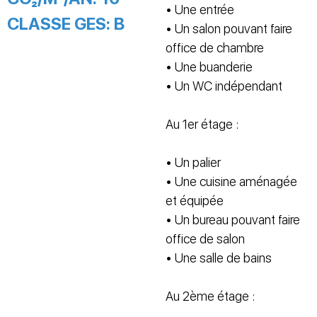
• Une entrée
CLASSE GES:
B
• Un salon pouvant faire
office de chambre
• Une buanderie
• Un WC indépendant
Au 1er étage :
• Un palier
• Une cuisine aménagée
et équipée
• Un bureau pouvant faire
office de salon
• Une salle de bains
Au 2ème étage :