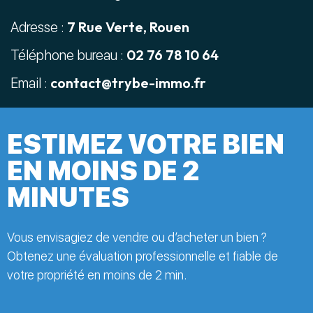
7 Rue Verte, Rouen
Adresse :
02 76 78 10 64
Téléphone bureau :
contact@trybe-immo.fr
Email :
ESTIMEZ VOTRE BIEN
EN MOINS DE 2
MINUTES
Vous envisagiez de vendre ou d’acheter un bien ?
Obtenez une évaluation professionnelle et fiable de
votre propriété en moins de 2 min.