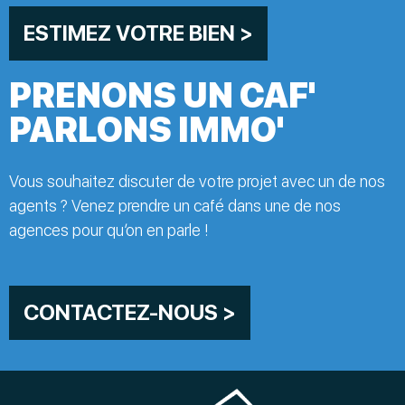
ESTIMEZ VOTRE BIEN >
PRENONS UN CAF'
PARLONS IMMO'
Vous souhaitez discuter de votre projet avec un de nos
agents ? Venez prendre un café dans une de nos
agences pour qu’on en parle !
CONTACTEZ-NOUS >