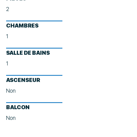
2
CHAMBRES
1
SALLE DE BAINS
1
ASCENSEUR
Non
BALCON
Non