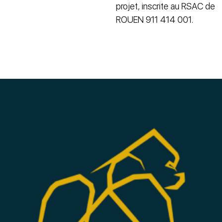
projet, inscrite au RSAC de
ROUEN 911 414 001.