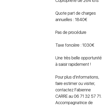
Copropriété de 264 lots
Quote part de charges
annuelles : 1840€
Pas de procédure
Taxe foncière : 1030€
Une très belle opportunité
à saisir rapidement !
Pour plus d’informations,
faire estimer ou visiter,
contactez Fabienne
CARRE au 06 71 32 57 71.
Accompagnatrice de