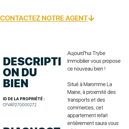
CONTACTEZ NOTRE AGENT
Aujourd’hui Trybe
DESCRIPTI
Immobilier vous propose
ce nouveau bien !
ON DU
BIEN
Situé à Maromme La
Maine, à proximité des
ID DE LA PROPRIÉTÉ :
transports et des
CFVAP270000272
commerces, cet
appartement refait
entièrement saura vous