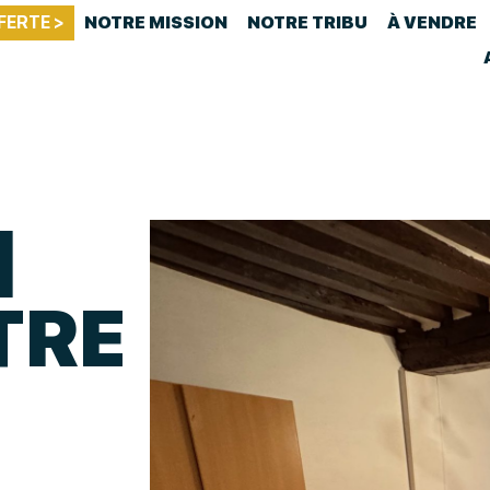
FERTE >
NOTRE MISSION
NOTRE TRIBU
À VENDRE
|
TRE