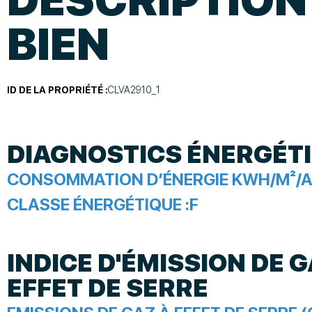
BIEN
ID DE LA PROPRIÉTÉ :
CLVA2910_1
DIAGNOSTICS ÉNERGÉT
CONSOMMATION D’ÉNERGIE KWH/M²/A
CLASSE ÉNERGÉTIQUE :
F
INDICE D'ÉMISSION DE G
EFFET DE SERRE