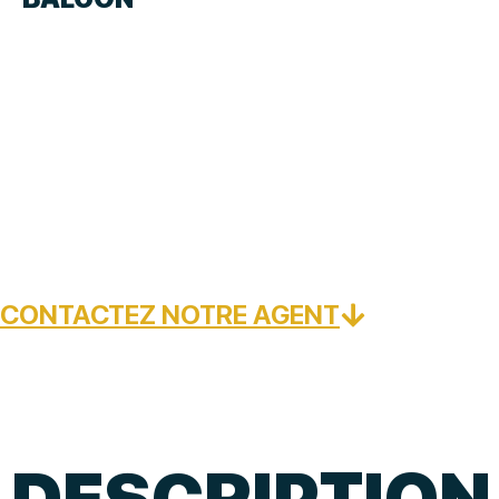
CONTACTEZ NOTRE AGENT
DESCRIPTION