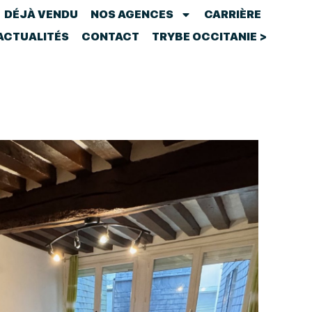
DÉJÀ VENDU
NOS AGENCES
CARRIÈRE
ACTUALITÉS
CONTACT
TRYBE OCCITANIE >