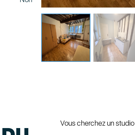
Vous cherchez un studio
 DU