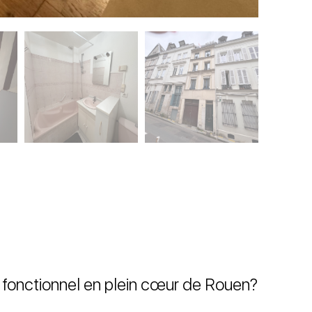
 fonctionnel en plein cœur de Rouen?