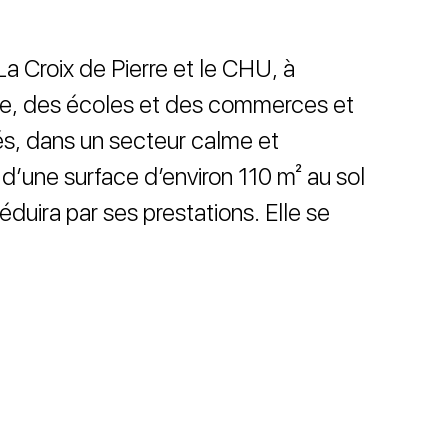
a Croix de Pierre et le CHU, à
tre, des écoles et des commerces et
s, dans un secteur calme et
d’une surface d’environ 110 m² au sol
éduira par ses prestations. Elle se