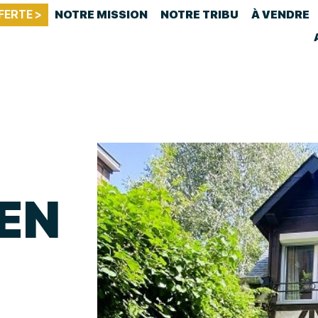
FERTE >
NOTRE MISSION
NOTRE TRIBU
À VENDRE
EN