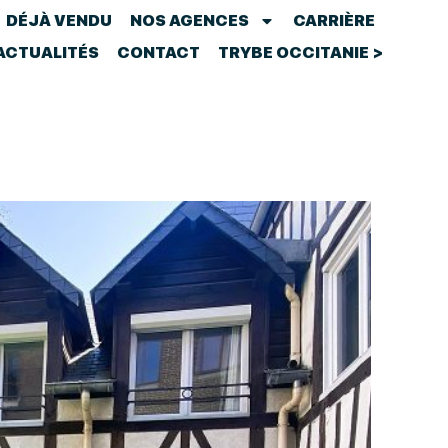
DÉJÀ VENDU
NOS AGENCES
CARRIÈRE
ACTUALITÉS
CONTACT
TRYBE OCCITANIE >