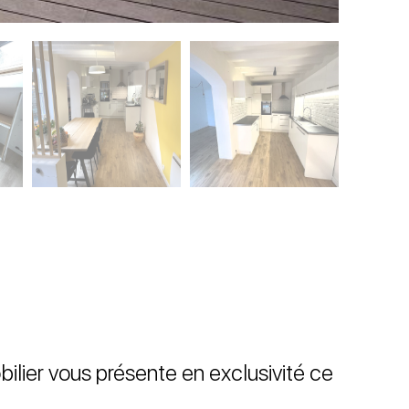
lier vous présente en exclusivité ce