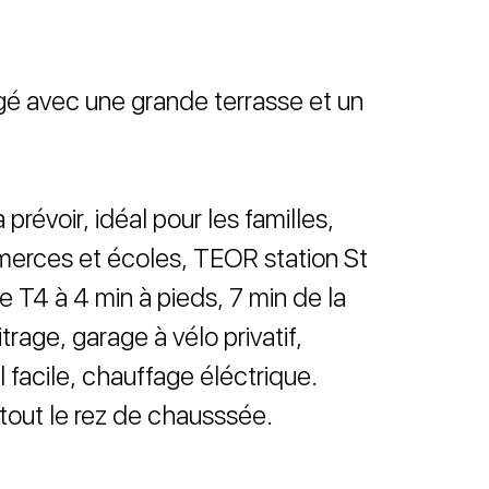
é avec une grande terrasse et un
 prévoir, idéal pour les familles,
merces et écoles, TEOR station St
gne T4 à 4 min à pieds, 7 min de la
trage, garage à vélo privatif,
 facile, chauffage éléctrique.
 tout le rez de chausssée.