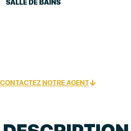
SALLE DE BAINS
CONTACTEZ NOTRE AGENT
DESCRIPTION