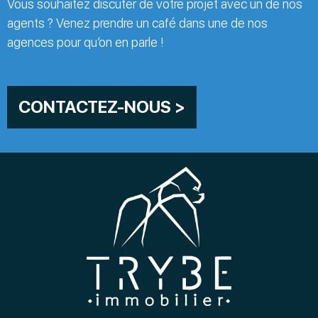
Vous souhaitez discuter de votre projet avec un de nos
agents ? Venez prendre un café dans une de nos
agences pour qu’on en parle !
CONTACTEZ-NOUS >