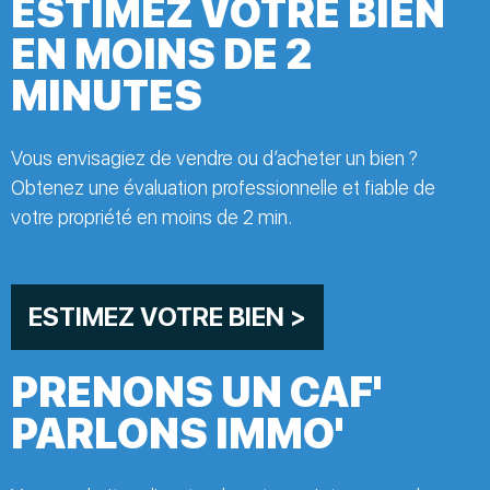
ESTIMEZ VOTRE BIEN
EN MOINS DE 2
MINUTES
Vous envisagiez de vendre ou d’acheter un bien ?
Obtenez une évaluation professionnelle et fiable de
votre propriété en moins de 2 min.
ESTIMEZ VOTRE BIEN >
PRENONS UN CAF'
PARLONS IMMO'