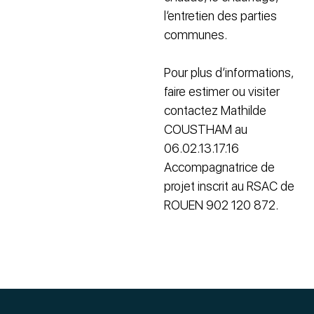
l’entretien des parties
communes.
Pour plus d’informations,
faire estimer ou visiter
contactez Mathilde
COUSTHAM au
06.02.13.17.16
Accompagnatrice de
projet inscrit au RSAC de
ROUEN 902 120 872.