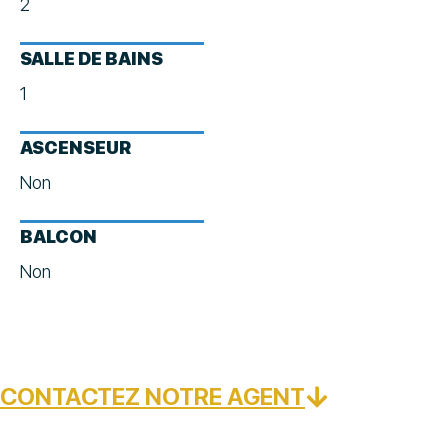
2
SALLE DE BAINS
1
ASCENSEUR
Non
BALCON
Non
CONTACTEZ NOTRE AGENT