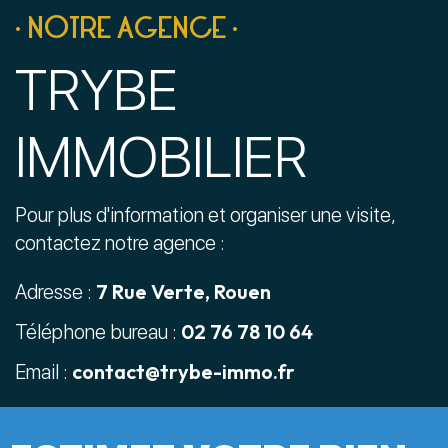
• NOTRE AGENCE •
TRYBE
IMMOBILIER
Pour plus d'information et organiser une visite,
contactez notre agence :
7 Rue Verte, Rouen
Adresse :
02 76 78 10 64
Téléphone bureau :
contact@trybe-immo.fr
Email :