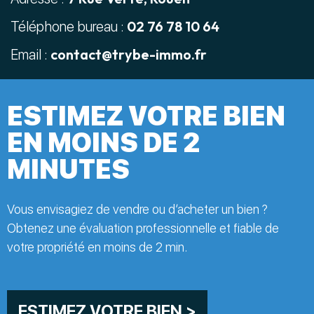
02 76 78 10 64
Téléphone bureau :
contact@trybe-immo.fr
Email :
ESTIMEZ VOTRE BIEN
EN MOINS DE 2
MINUTES
Vous envisagiez de vendre ou d’acheter un bien ?
Obtenez une évaluation professionnelle et fiable de
votre propriété en moins de 2 min.
ESTIMEZ VOTRE BIEN >