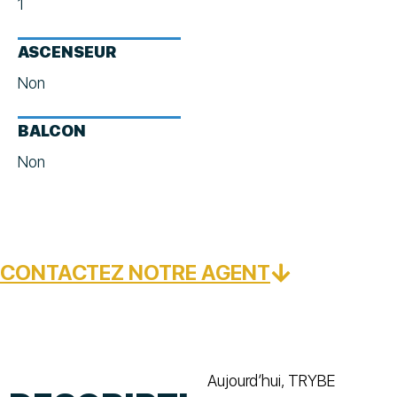
1
ASCENSEUR
Non
BALCON
Non
CONTACTEZ NOTRE AGENT
Aujourd’hui, TRYBE