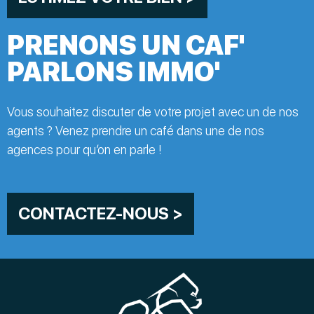
PRENONS UN CAF'
PARLONS IMMO'
Vous souhaitez discuter de votre projet avec un de nos
agents ? Venez prendre un café dans une de nos
agences pour qu’on en parle !
CONTACTEZ-NOUS >