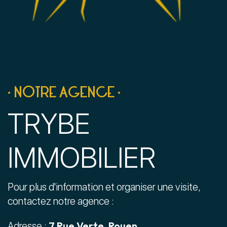
• NOTRE AGENCE •
TRYBE
IMMOBILIER
Pour plus d'information et organiser une visite,
contactez notre agence :
7 Rue Verte, Rouen
Adresse :