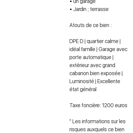
• un garage
• Jardin ; terrasse
Atouts de ce bien :
DPE D | quartier calme |
idéal famille | Garage avec
porte automatique |
extérieur avec grand
cabanon bien exposée |
Luminosité | Excellente
état général
Taxe foncière: 1200 euros
" Les informations sur les
risques auxquels ce bien