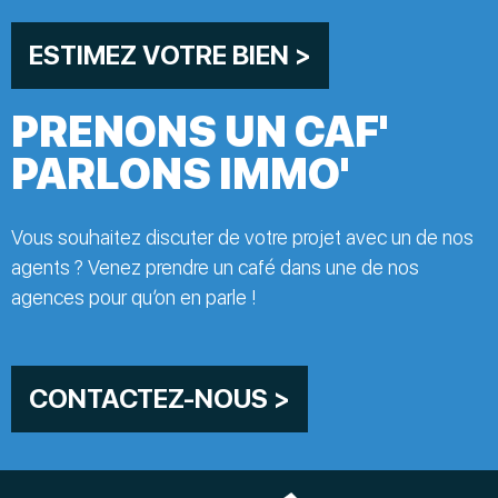
ESTIMEZ VOTRE BIEN >
PRENONS UN CAF'
PARLONS IMMO'
Vous souhaitez discuter de votre projet avec un de nos
agents ? Venez prendre un café dans une de nos
agences pour qu’on en parle !
CONTACTEZ-NOUS >