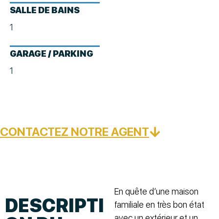
SALLE DE BAINS
1
GARAGE / PARKING
1
CONTACTEZ NOTRE AGENT
En quête d’une maison
DESCRIPTI
familiale en très bon état
avec un extérieur et un