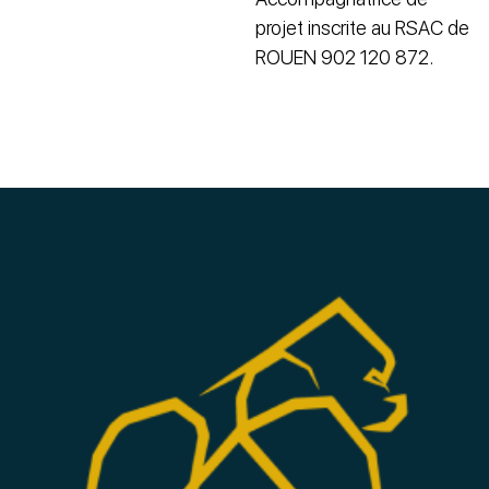
projet inscrite au RSAC de
ROUEN 902 120 872.