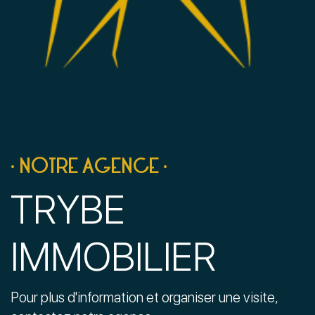
• NOTRE AGENCE •
TRYBE
IMMOBILIER
Pour plus d'information et organiser une visite,