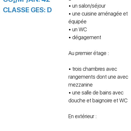
• un salon/séjour
CLASSE GES:
D
• une cuisine aménagée et
équipée
• un WC
• dégagement
Au premier étage :
• trois chambres avec
rangements dont une avec
mezzanine
• une salle de bains avec
douche et baignoire et WC
En extérieur :