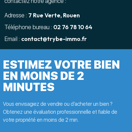
contactez notre agence :
7 Rue Verte, Rouen
Adresse :
02 76 78 10 64
Téléphone bureau :
contact@trybe-immo.fr
Email :
ESTIMEZ VOTRE BIEN
EN MOINS DE 2
MINUTES
Vous envisagiez de vendre ou d’acheter un bien ?
Obtenez une évaluation professionnelle et fiable de
votre propriété en moins de 2 min.