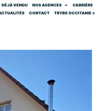
DÉJÀ VENDU
NOS AGENCES
CARRIÈRE
ACTUALITÉS
CONTACT
TRYBE OCCITANIE >