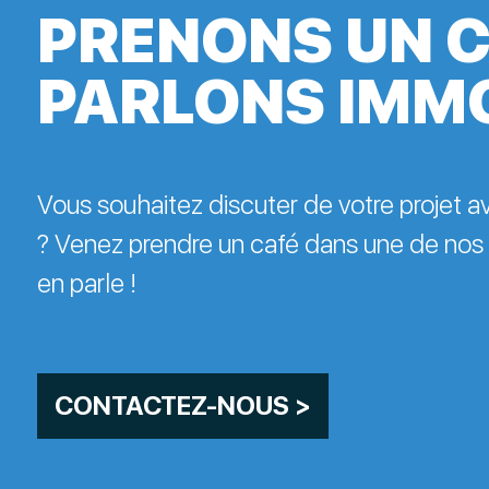
PRENONS UN C
PARLONS IMM
Vous souhaitez discuter de votre projet 
? Venez prendre un café dans une de nos
en parle !
CONTACTEZ-NOUS >