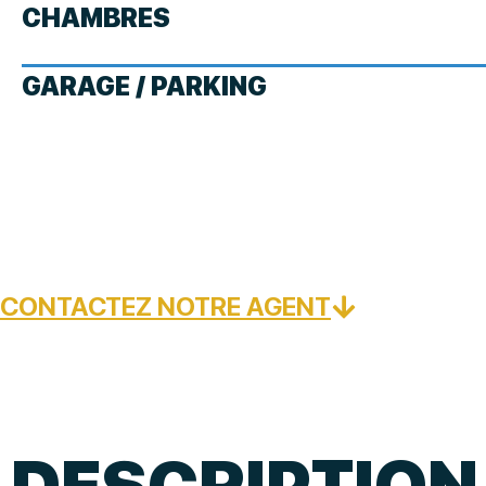
CHAMBRES
GARAGE / PARKING
CONTACTEZ NOTRE AGENT
DESCRIPTION