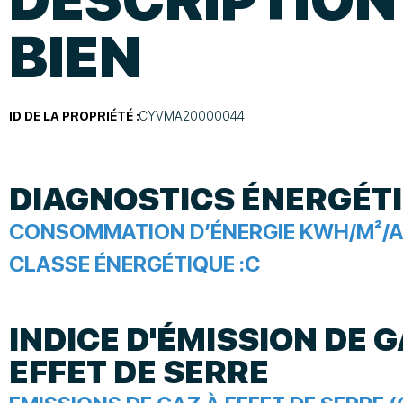
BIEN
ID DE LA PROPRIÉTÉ :
CYVMA20000044
DIAGNOSTICS ÉNERGÉT
CONSOMMATION D’ÉNERGIE KWH/M²/A
CLASSE ÉNERGÉTIQUE :
C
INDICE D'ÉMISSION DE G
EFFET DE SERRE