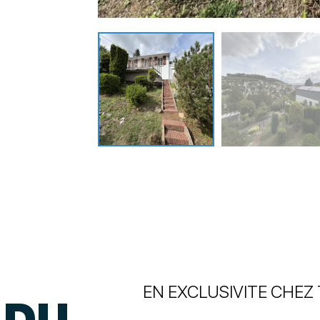
EN EXCLUSIVITE CHEZ 
 DU