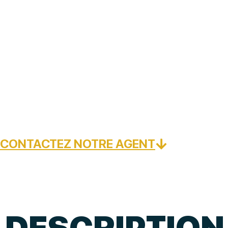
CONTACTEZ NOTRE AGENT
DESCRIPTION