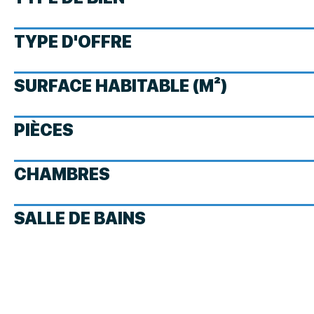
TYPE D'OFFRE
SURFACE HABITABLE (M²)
PIÈCES
CHAMBRES
SALLE DE BAINS