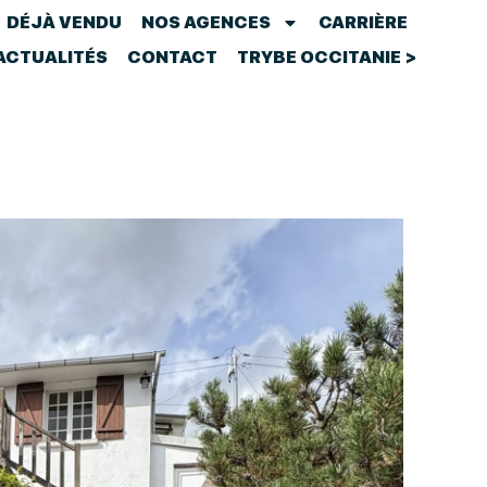
DÉJÀ VENDU
NOS AGENCES
CARRIÈRE
ACTUALITÉS
CONTACT
TRYBE OCCITANIE >