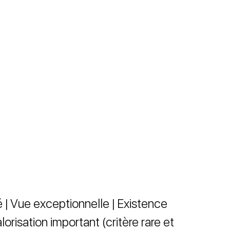
 | Vue exceptionnelle | Existence
alorisation important (critère rare et