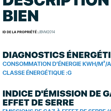
BIEN
ID DE LA PROPRIÉTÉ :
JBVM2014
DIAGNOSTICS ÉNERGÉT
CONSOMMATION D’ÉNERGIE KWH/M²/A
CLASSE ÉNERGÉTIQUE :
G
INDICE D'ÉMISSION DE G
EFFET DE SERRE