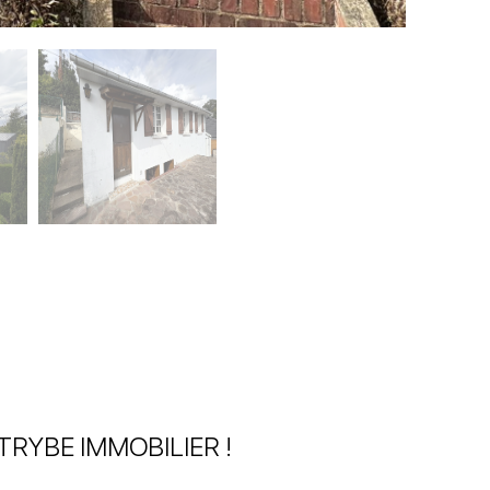
TRYBE IMMOBILIER !