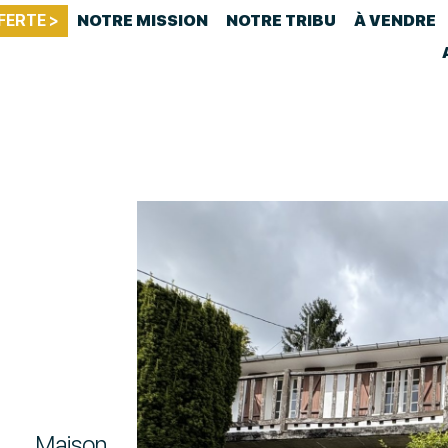
FERTE >
NOTRE MISSION
NOTRE TRIBU
À VENDRE
Maison