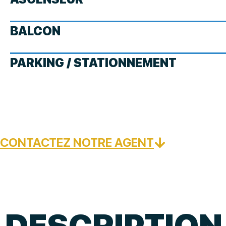
BALCON
PARKING / STATIONNEMENT
CONTACTEZ NOTRE AGENT
DESCRIPTION