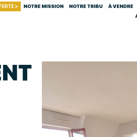
FERTE >
NOTRE MISSION
NOTRE TRIBU
À VENDRE
ENT