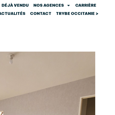
DÉJÀ VENDU
NOS AGENCES
CARRIÈRE
ACTUALITÉS
CONTACT
TRYBE OCCITANIE >