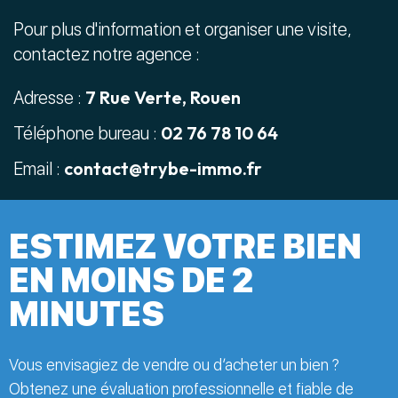
Pour plus d'information et organiser une visite,
contactez notre agence :
7 Rue Verte, Rouen
Adresse :
02 76 78 10 64
Téléphone bureau :
contact@trybe-immo.fr
Email :
ESTIMEZ VOTRE BIEN
EN MOINS DE 2
MINUTES
Vous envisagiez de vendre ou d’acheter un bien ?
Obtenez une évaluation professionnelle et fiable de