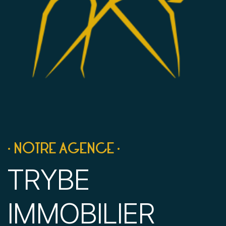
• NOTRE AGENCE •
TRYBE
IMMOBILIER