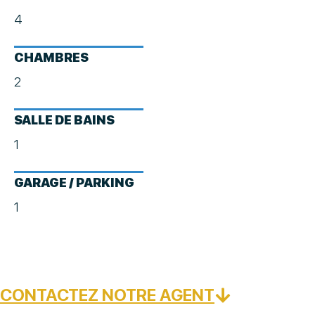
4
CHAMBRES
2
SALLE DE BAINS
1
GARAGE / PARKING
1
CONTACTEZ NOTRE AGENT