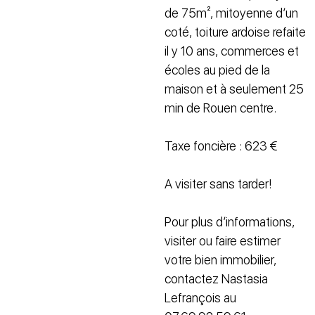
de 75m², mitoyenne d’un
coté, toiture ardoise refaite
il y 10 ans, commerces et
écoles au pied de la
maison et à seulement 25
min de Rouen centre.
Taxe foncière : 623 €
A visiter sans tarder!
Pour plus d’informations,
visiter ou faire estimer
votre bien immobilier,
contactez Nastasia
Lefrançois au