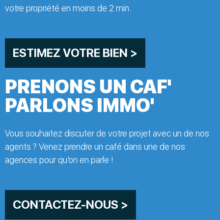
votre propriété en moins de 2 min.
ESTIMEZ VOTRE BIEN >
PRENONS UN CAF'
PARLONS IMMO'
Vous souhaitez discuter de votre projet avec un de nos
agents ? Venez prendre un café dans une de nos
agences pour qu’on en parle !
CONTACTEZ-NOUS >