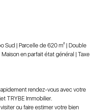
po Sud | Parcelle de 620 m² | Double
 | Maison en parfait état général | Taxe
 rapidement rendez-vous avec votre
et TRYBE Immobilier.
visiter ou faire estimer votre bien