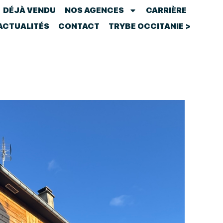
DÉJÀ VENDU
NOS AGENCES
CARRIÈRE
ACTUALITÉS
CONTACT
TRYBE OCCITANIE >