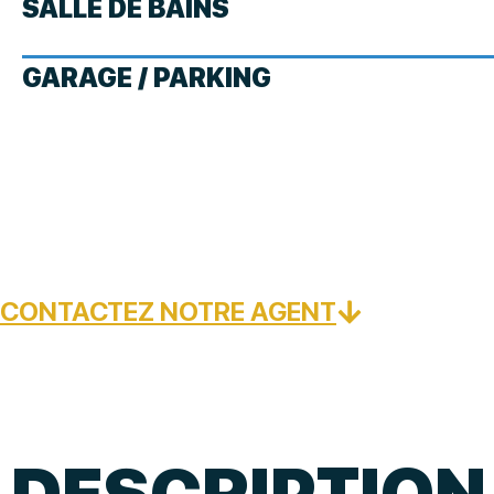
SALLE DE BAINS
GARAGE / PARKING
CONTACTEZ NOTRE AGENT
DESCRIPTION