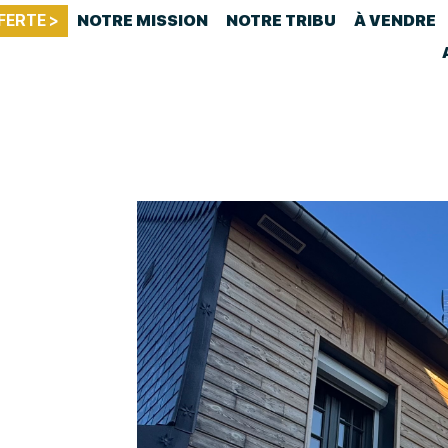
FERTE >
NOTRE MISSION
NOTRE TRIBU
À VENDRE