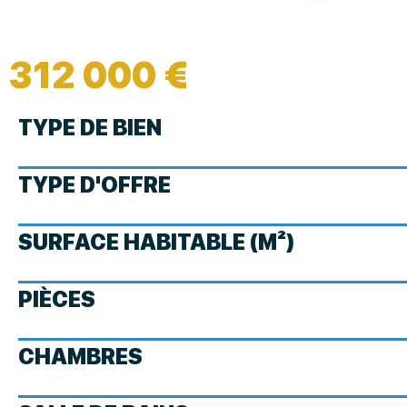
312 000 €
TYPE DE BIEN
TYPE D'OFFRE
SURFACE HABITABLE (M²)
PIÈCES
CHAMBRES