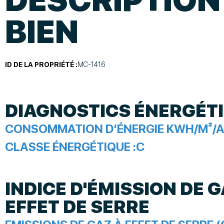
BIEN
ID DE LA PROPRIÉTÉ :
MC-1416
DIAGNOSTICS ÉNERGÉT
CONSOMMATION D’ÉNERGIE KWH/M²/A
CLASSE ÉNERGÉTIQUE :
C
INDICE D'ÉMISSION DE G
EFFET DE SERRE