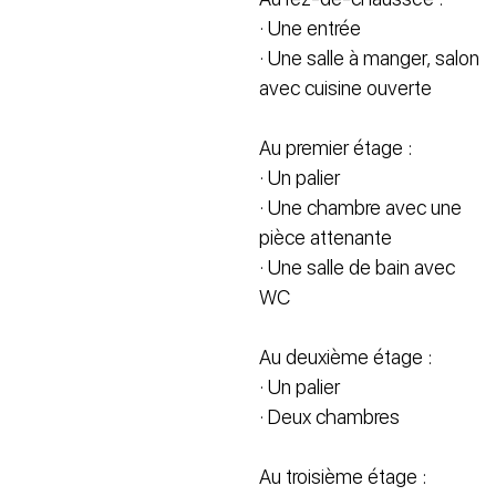
· Une entrée
· Une salle à manger, salon
avec cuisine ouverte
Au premier étage :
· Un palier
· Une chambre avec une
pièce attenante
· Une salle de bain avec
WC
Au deuxième étage :
· Un palier
· Deux chambres
Au troisième étage :