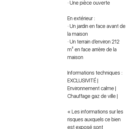
· Une pièce ouverte
En extérieur :
· Un jardin en face avant de
la maison
· Un terrain d’environ 212
m² en face arrière de la
maison
Informations techniques :
EXCLUSIVITÉ |
Environnement calme |
Chauffage gaz de ville |
« Les informations sur les
risques auxquels ce bien
est exposé sont