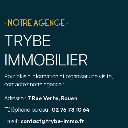
• NOTRE AGENCE •
TRYBE
IMMOBILIER
Pour plus d'information et organiser une visite,
contactez notre agence :
7 Rue Verte, Rouen
Adresse :
02 76 78 10 64
Téléphone bureau :
contact@trybe-immo.fr
Email :