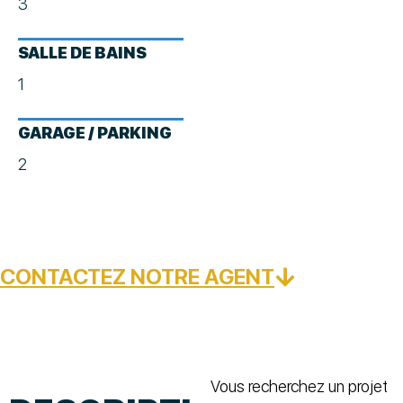
3
SALLE DE BAINS
1
GARAGE / PARKING
2
CONTACTEZ NOTRE AGENT
Vous recherchez un projet