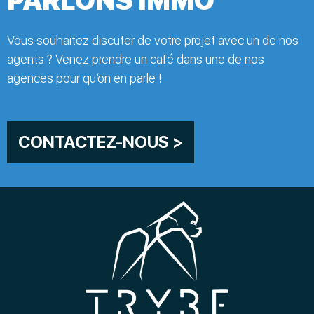
PARLONS IMMO'
Vous souhaitez discuter de votre projet avec un de nos
agents ? Venez prendre un café dans une de nos
agences pour qu’on en parle !
CONTACTEZ-NOUS >