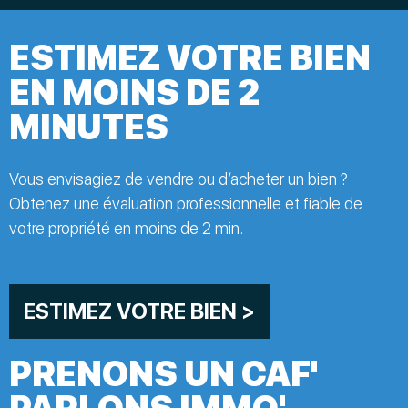
ESTIMEZ VOTRE BIEN
EN MOINS DE 2
MINUTES
Vous envisagiez de vendre ou d’acheter un bien ?
Obtenez une évaluation professionnelle et fiable de
votre propriété en moins de 2 min.
ESTIMEZ VOTRE BIEN >
PRENONS UN CAF'