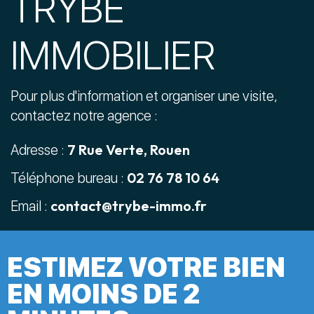
TRYBE
IMMOBILIER
Pour plus d'information et organiser une visite,
contactez notre agence :
7 Rue Verte, Rouen
Adresse :
02 76 78 10 64
Téléphone bureau :
contact@trybe-immo.fr
Email :
ESTIMEZ VOTRE BIEN
EN MOINS DE 2