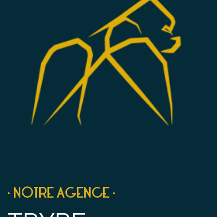
• NOTRE AGENCE •