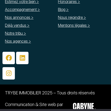
Estimez votre bien >
Honoraires >
Accompagnement >
Blog >
Nos annonces >
Nous rejoindre >
Déjà vendus >
Mentions légales >
Notre tribu >
Nos agences >
TRYBE IMMOBILIER 2025 – Tous droits réservés
Communication & Site web par