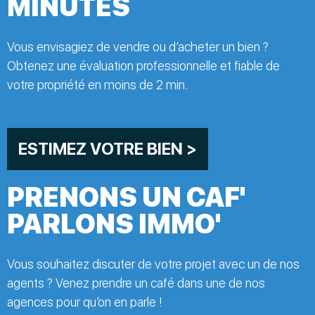
MINUTES
Vous envisagiez de vendre ou d’acheter un bien ?
Obtenez une évaluation professionnelle et fiable de
votre propriété en moins de 2 min.
ESTIMEZ VOTRE BIEN >
PRENONS UN CAF'
PARLONS IMMO'
Vous souhaitez discuter de votre projet avec un de nos
agents ? Venez prendre un café dans une de nos
agences pour qu’on en parle !