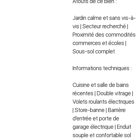
Atouts de ce bien :
Jardin calme et sans vis-à-
vis | Secteur recherché |
Proximité des commodités
commerces et écoles |
Sous-sol complet
Informations techniques :
Cuisine et salle de bains
récentes | Double vitrage |
Volets roulants électriques
| Store-banne | Barrière
d’entrée et porte de
garage électrique | Enduit
souple et confortable sol