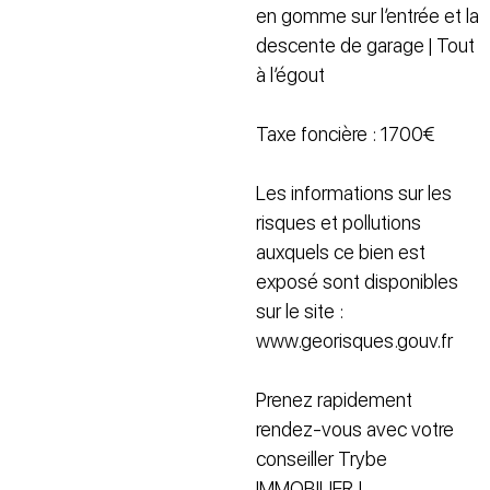
en gomme sur l’entrée et la
descente de garage | Tout
à l’égout
Taxe foncière : 1700€
Les informations sur les
risques et pollutions
auxquels ce bien est
exposé sont disponibles
sur le site :
www.georisques.gouv.fr
Prenez rapidement
rendez-vous avec votre
conseiller Trybe
IMMOBILIER !