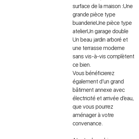
surface de la maison :Une
grande pièce type
buanderieUne pièce type
atelierUn garage double
Un beau jardin arboré et
une terrasse moderne
sans vis-à-vis complètent
ce bien.
Vous bénéficierez
également d’un grand
bâtiment annexe avec
électricité et arrivée d’eau,
que vous pourrez
aménager à votre
convenance.