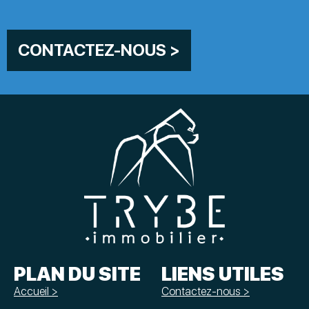
CONTACTEZ-NOUS >
PLAN DU SITE
LIENS UTILES
Accueil >
Contactez-nous >