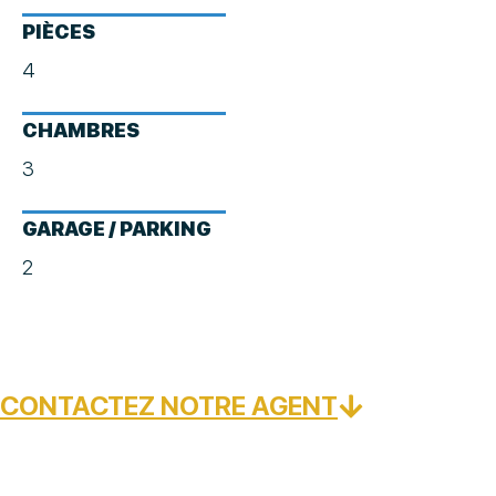
PIÈCES
4
CHAMBRES
3
GARAGE / PARKING
2
CONTACTEZ NOTRE AGENT