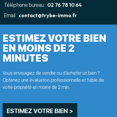
02 76 78 10 64
Téléphone bureau :
contact@trybe-immo.fr
Email :
ESTIMEZ VOTRE BIEN
EN MOINS DE 2
MINUTES
Vous envisagiez de vendre ou d’acheter un bien ?
Obtenez une évaluation professionnelle et fiable de
votre propriété en moins de 2 min.
ESTIMEZ VOTRE BIEN >