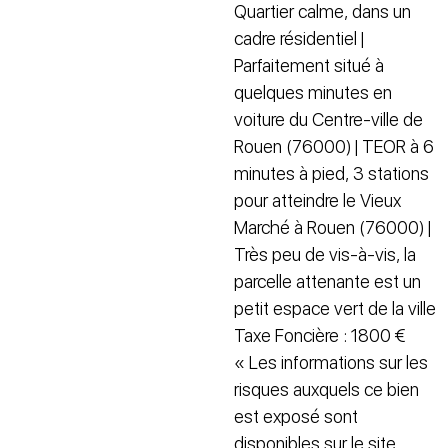
Quartier calme, dans un
cadre résidentiel |
Parfaitement situé à
quelques minutes en
voiture du Centre-ville de
Rouen (76000) | TEOR à 6
minutes à pied, 3 stations
pour atteindre le Vieux
Marché à Rouen (76000) |
Très peu de vis-à-vis, la
parcelle attenante est un
petit espace vert de la ville
Taxe Foncière : 1800 €
« Les informations sur les
risques auxquels ce bien
est exposé sont
disponibles sur le site