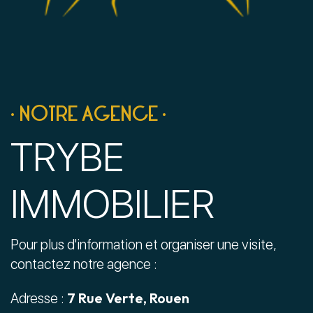
• NOTRE AGENCE •
TRYBE
IMMOBILIER
Pour plus d'information et organiser une visite,
contactez notre agence :
7 Rue Verte, Rouen
Adresse :