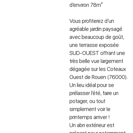
d’environ 78m²
Vous profiterez d’un
agréable jardin paysagé
avec beaucoup de goût,
une terrasse exposée
SUD-OUEST offrant une
très belle vue largement
dégagée sur les Coteaux
Ouest de Rouen (76000).
Un lieu idéal pour se
prélasser l’été, faire un
potager, ou tout
simplement voir le
printemps arriver !
Un abri extérieur est