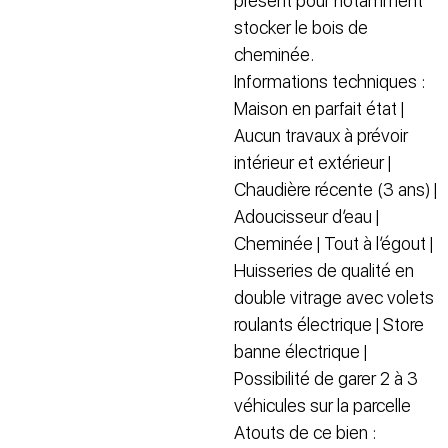
présent pour notamment
stocker le bois de
cheminée.
Informations techniques :
Maison en parfait état |
Aucun travaux à prévoir
intérieur et extérieur |
Chaudière récente (3 ans) |
Adoucisseur d’eau |
Cheminée | Tout à l’égout |
Huisseries de qualité en
double vitrage avec volets
roulants électrique | Store
banne électrique |
Possibilité de garer 2 à 3
véhicules sur la parcelle
Atouts de ce bien :