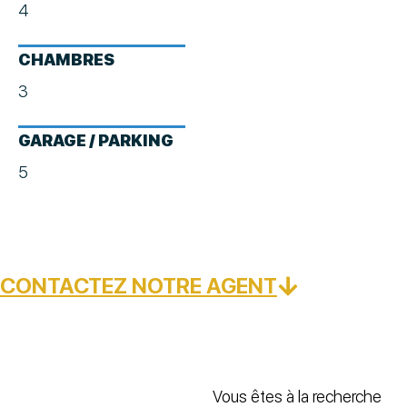
4
CHAMBRES
3
GARAGE / PARKING
5
CONTACTEZ NOTRE AGENT
Vous êtes à la recherche