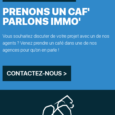
PRENONS UN CAF'
PARLONS IMMO'
Vous souhaitez discuter de votre projet avec un de nos
agents ? Venez prendre un café dans une de nos
agences pour qu’on en parle !
CONTACTEZ-NOUS >