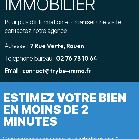
IMMOBILIER
Pour plus d'information et organiser une visite,
contactez notre agence :
7 Rue Verte, Rouen
Adresse :
02 76 78 10 64
Téléphone bureau :
contact@trybe-immo.fr
Email :
ESTIMEZ VOTRE BIEN
EN MOINS DE 2
MINUTES