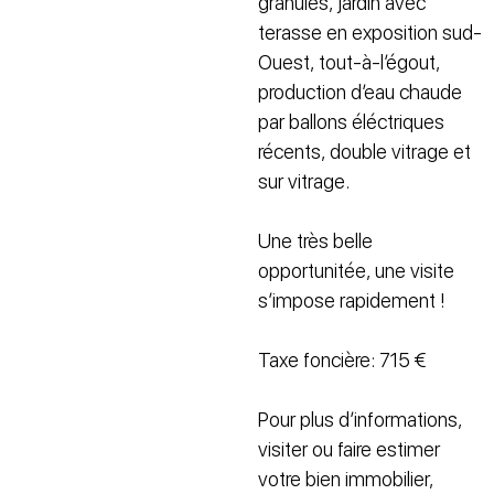
granulés, jardin avec
terasse en exposition sud-
Ouest, tout-à-l’égout,
production d’eau chaude
par ballons éléctriques
récents, double vitrage et
sur vitrage.
Une très belle
opportunitée, une visite
s’impose rapidement !
Taxe foncière: 715 €
Pour plus d’informations,
visiter ou faire estimer
votre bien immobilier,