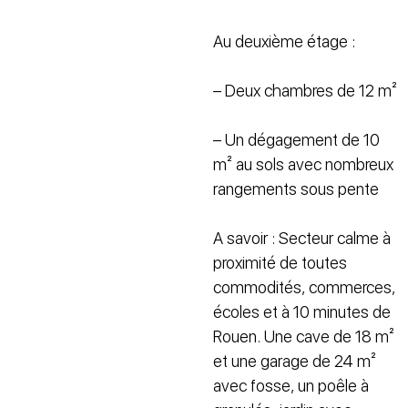
Au deuxième étage :
– Deux chambres de 12 m²
– Un dégagement de 10
m² au sols avec nombreux
rangements sous pente
A savoir : Secteur calme à
proximité de toutes
commodités, commerces,
écoles et à 10 minutes de
Rouen. Une cave de 18 m²
et une garage de 24 m²
avec fosse, un poêle à