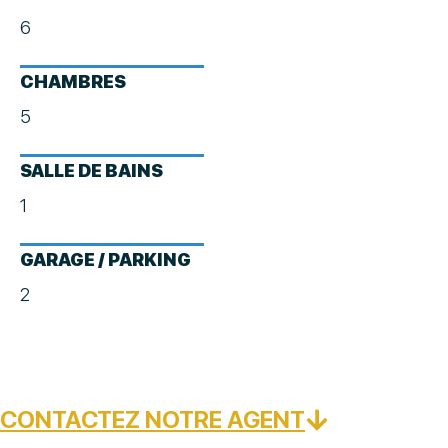
6
CHAMBRES
5
SALLE DE BAINS
1
GARAGE / PARKING
2
CONTACTEZ NOTRE AGENT