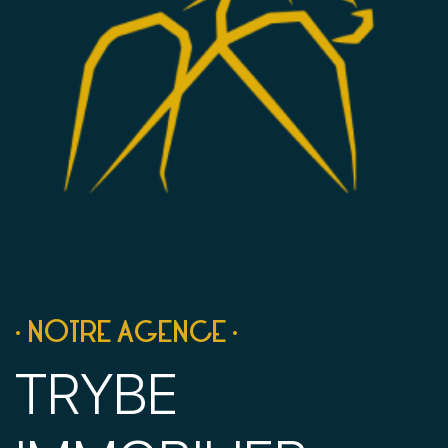
• NOTRE AGENCE •
TRYBE