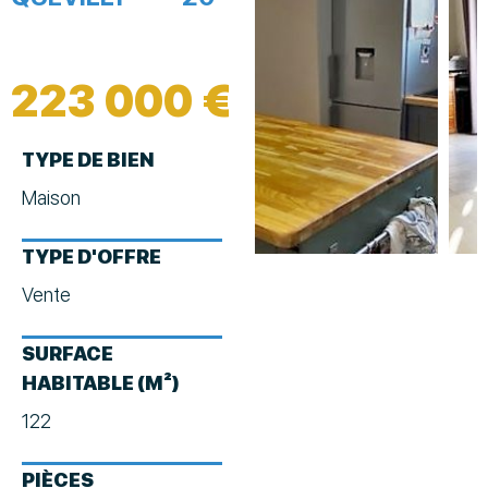
223 000 €
TYPE DE BIEN
Maison
TYPE D'OFFRE
Vente
SURFACE
HABITABLE (M²)
122
PIÈCES