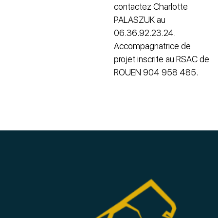
contactez Charlotte
PALASZUK au
06.36.92.23.24.
Accompagnatrice de
projet inscrite au RSAC de
ROUEN 904 958 485.