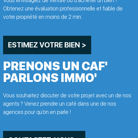
Vous envisagiez de vendre ou d’acheter un bien ?
Obtenez une évaluation professionnelle et fiable de
votre propriété en moins de 2 min.
ESTIMEZ VOTRE BIEN >
PRENONS UN CAF'
PARLONS IMMO'
Vous souhaitez discuter de votre projet avec un de nos
agents ? Venez prendre un café dans une de nos
agences pour qu’on en parle !