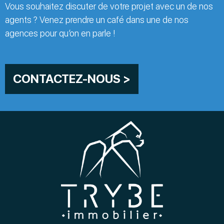
Vous souhaitez discuter de votre projet avec un de nos
agents ? Venez prendre un café dans une de nos
agences pour qu’on en parle !
CONTACTEZ-NOUS >