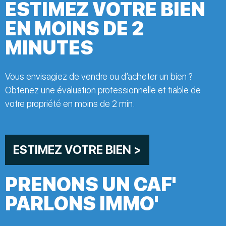
ESTIMEZ VOTRE BIEN
EN MOINS DE 2
MINUTES
Vous envisagiez de vendre ou d’acheter un bien ?
Obtenez une évaluation professionnelle et fiable de
votre propriété en moins de 2 min.
ESTIMEZ VOTRE BIEN >
PRENONS UN CAF'
PARLONS IMMO'