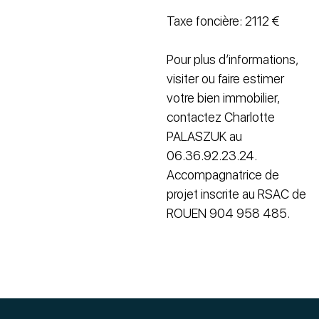
Taxe foncière: 2112 €
Pour plus d’informations,
visiter ou faire estimer
votre bien immobilier,
contactez Charlotte
PALASZUK au
06.36.92.23.24.
Accompagnatrice de
projet inscrite au RSAC de
ROUEN 904 958 485.