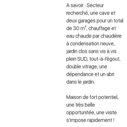
A savoir : Secteur
recherché, une cave et
deux garages pour un total
de 30 m², chauffage et
eau chaude par chaudière
à condensation neuve,
jardin clos sans vis à vis
plein SUD, tout-à-l’égout,
double vitrage, une
dépendance et un abri
dans le jardin.
Maison de fort potentiel,
une très belle
opportunitée, une visite
s’impose rapidement !