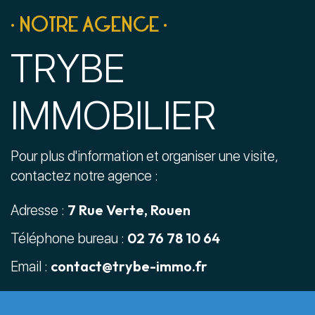
• NOTRE AGENCE •
TRYBE
IMMOBILIER
Pour plus d'information et organiser une visite,
contactez notre agence :
7 Rue Verte, Rouen
Adresse :
02 76 78 10 64
Téléphone bureau :
contact@trybe-immo.fr
Email :