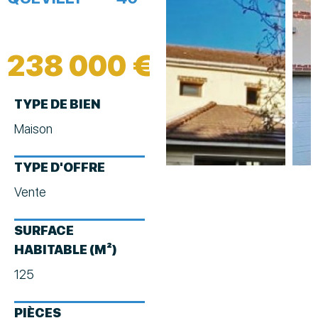
238 000 €
TYPE DE BIEN
Maison
TYPE D'OFFRE
Vente
SURFACE
HABITABLE (M²)
125
PIÈCES