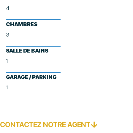
4
CHAMBRES
3
SALLE DE BAINS
1
GARAGE / PARKING
1
CONTACTEZ NOTRE AGENT