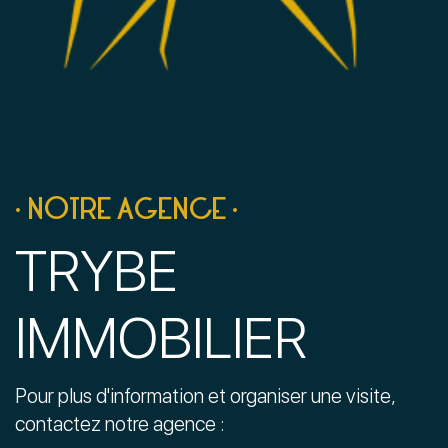
• NOTRE AGENCE •
TRYBE
IMMOBILIER
Pour plus d'information et organiser une visite,
contactez notre agence :