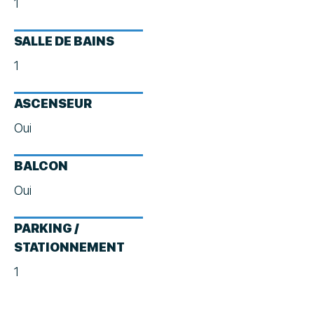
1
SALLE DE BAINS
1
ASCENSEUR
Oui
BALCON
Oui
PARKING /
STATIONNEMENT
1