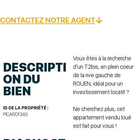
CONTACTEZ NOTRE AGENT
Vous êtes à la recherche
DESCRIPTI
d’un T2bis, en plein coeur
de la rive gauche de
ON DU
ROUEN, idéal pour un
BIEN
investissement locatif ?
ID DE LA PROPRIÉTÉ :
Ne cherchez plus, cet
PICARD1340
appartement vendu loué
est fait pour vous !