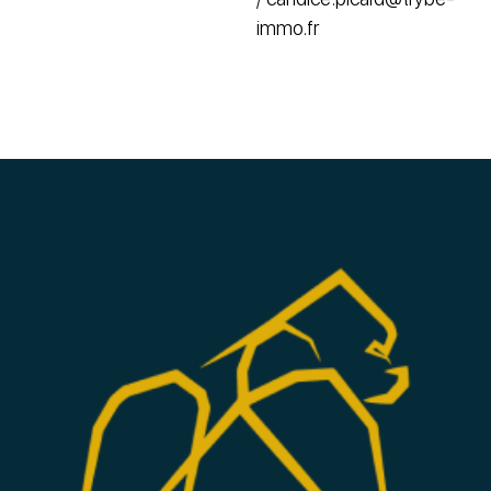
immo.fr