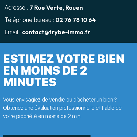
7 Rue Verte, Rouen
Adresse :
02 76 78 10 64
Téléphone bureau :
contact@trybe-immo.fr
Email :
ESTIMEZ VOTRE BIEN
EN MOINS DE 2
MINUTES
Vous envisagiez de vendre ou d’acheter un bien ?
Obtenez une évaluation professionnelle et fiable de
votre propriété en moins de 2 min.