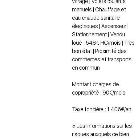
vitrage | Volets roulants
manuels | Chauffage et
eau chaude sanitaire
électriques | Ascenseur |
Stationnement | Vendu
loué : 548€ HC/mois | Très
bon état | Proximité des
commerces et transports
en commun
Montant charges de
copropriété : 90€/mois
Taxe foncière : 1 406€/an
« Les informations sur les
risques auxquels ce bien