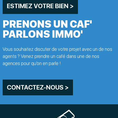
ESTIMEZ VOTRE BIEN >
PRENONS UN CAF'
PARLONS IMMO'
Vous souhaitez discuter de votre projet avec un de nos
agents ? Venez prendre un café dans une de nos
agences pour qu’on en parle !
CONTACTEZ-NOUS >