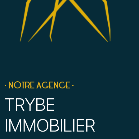
• NOTRE AGENCE •
TRYBE
IMMOBILIER