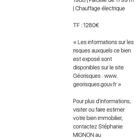
| Chauffage électrique
TF : 1280€
« Les informations sur les
risques auxquels ce bien
est exposé sont
disponibles sur le site
Géorisques : www.
georisques.gouv.fr »
Pour plus d’informations,
visiter ou faire estimer
votre bien immobilier,
contactez Stéphanie
MIGNON au