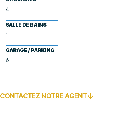
4
SALLE DE BAINS
1
GARAGE / PARKING
6
CONTACTEZ NOTRE AGENT