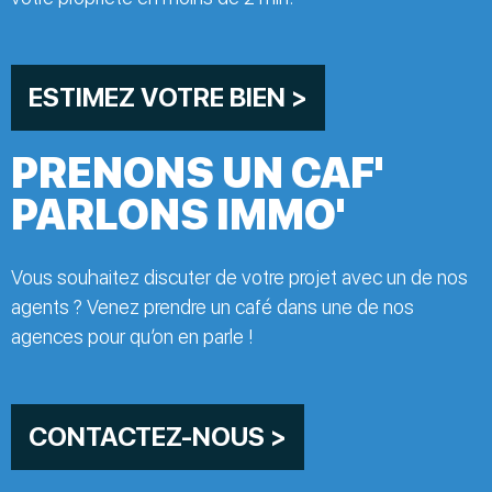
ESTIMEZ VOTRE BIEN >
PRENONS UN CAF'
PARLONS IMMO'
Vous souhaitez discuter de votre projet avec un de nos
agents ? Venez prendre un café dans une de nos
agences pour qu’on en parle !
CONTACTEZ-NOUS >