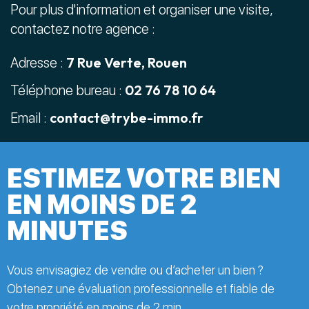
Pour plus d'information et organiser une visite,
contactez notre agence :
7 Rue Verte, Rouen
Adresse :
02 76 78 10 64
Téléphone bureau :
contact@trybe-immo.fr
Email :
ESTIMEZ VOTRE BIEN
EN MOINS DE 2
MINUTES
Vous envisagiez de vendre ou d’acheter un bien ?
Obtenez une évaluation professionnelle et fiable de
votre propriété en moins de 2 min.