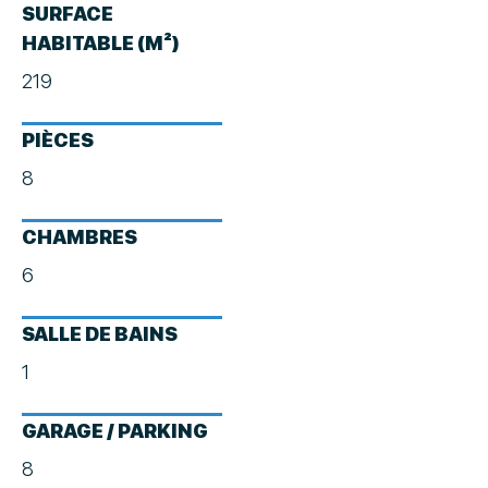
SURFACE
HABITABLE (M²)
219
PIÈCES
8
CHAMBRES
6
SALLE DE BAINS
1
GARAGE / PARKING
8