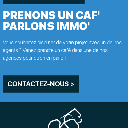
PRENONS UN CAF'
PARLONS IMMO'
Vous souhaitez discuter de votre projet avec un de nos
agents ? Venez prendre un café dans une de nos
agences pour qu’on en parle !
CONTACTEZ-NOUS >