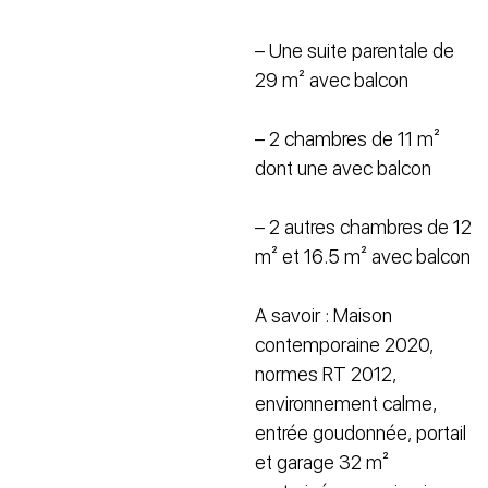
– Une suite parentale de
29 m² avec balcon
– 2 chambres de 11 m²
dont une avec balcon
– 2 autres chambres de 12
m² et 16.5 m² avec balcon
A savoir : Maison
contemporaine 2020,
normes RT 2012,
environnement calme,
entrée goudonnée, portail
et garage 32 m²