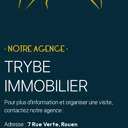
• NOTRE AGENCE •
TRYBE
IMMOBILIER
Pour plus d'information et organiser une visite,
contactez notre agence :
7 Rue Verte, Rouen
Adresse :