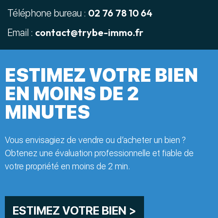
02 76 78 10 64
Téléphone bureau :
contact@trybe-immo.fr
Email :
ESTIMEZ VOTRE BIEN
EN MOINS DE 2
MINUTES
Vous envisagiez de vendre ou d’acheter un bien ?
Obtenez une évaluation professionnelle et fiable de
votre propriété en moins de 2 min.
ESTIMEZ VOTRE BIEN >