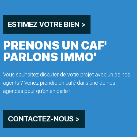
ESTIMEZ VOTRE BIEN >
PRENONS UN CAF'
PARLONS IMMO'
Vous souhaitez discuter de votre projet avec un de nos
agents ? Venez prendre un café dans une de nos
agences pour qu’on en parle !
CONTACTEZ-NOUS >