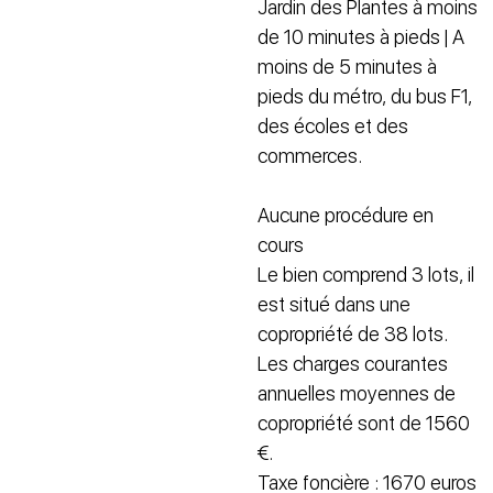
Jardin des Plantes à moins
de 10 minutes à pieds | A
moins de 5 minutes à
pieds du métro, du bus F1,
des écoles et des
commerces.
Aucune procédure en
cours
Le bien comprend 3 lots, il
est situé dans une
copropriété de 38 lots.
Les charges courantes
annuelles moyennes de
copropriété sont de 1560
€.
Taxe foncière : 1670 euros