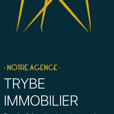
• NOTRE AGENCE •
TRYBE
IMMOBILIER