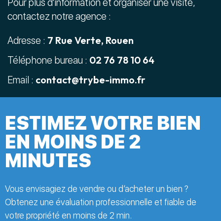
Pour plus d'information et organiser une visite,
contactez notre agence :
7 Rue Verte, Rouen
Adresse :
02 76 78 10 64
Téléphone bureau :
contact@trybe-immo.fr
Email :
ESTIMEZ VOTRE BIEN
EN MOINS DE 2
MINUTES
Vous envisagiez de vendre ou d’acheter un bien ?
Obtenez une évaluation professionnelle et fiable de
votre propriété en moins de 2 min.