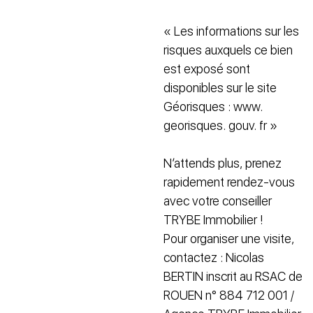
« Les informations sur les
risques auxquels ce bien
est exposé sont
disponibles sur le site
Géorisques : www.
georisques. gouv. fr »
N’attends plus, prenez
rapidement rendez-vous
avec votre conseiller
TRYBE Immobilier !
Pour organiser une visite,
contactez : Nicolas
BERTIN inscrit au RSAC de
ROUEN n° 884 712 001 /