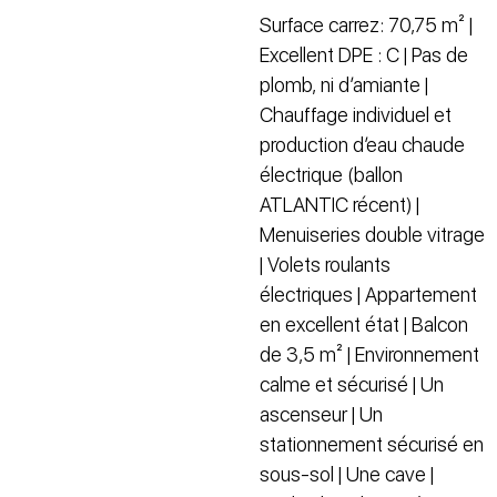
Surface carrez: 70,75 m² |
Excellent DPE : C | Pas de
plomb, ni d’amiante |
Chauffage individuel et
production d’eau chaude
électrique (ballon
ATLANTIC récent) |
Menuiseries double vitrage
| Volets roulants
électriques | Appartement
en excellent état | Balcon
de 3,5 m² | Environnement
calme et sécurisé | Un
ascenseur | Un
stationnement sécurisé en
sous-sol | Une cave |