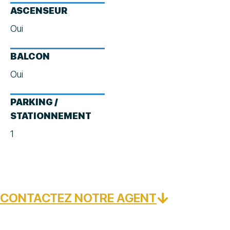
ASCENSEUR
Oui
BALCON
Oui
PARKING /
STATIONNEMENT
1
CONTACTEZ NOTRE AGENT