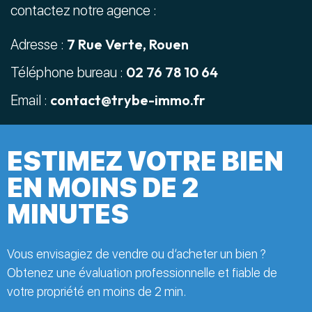
contactez notre agence :
7 Rue Verte, Rouen
Adresse :
02 76 78 10 64
Téléphone bureau :
contact@trybe-immo.fr
Email :
ESTIMEZ VOTRE BIEN
EN MOINS DE 2
MINUTES
Vous envisagiez de vendre ou d’acheter un bien ?
Obtenez une évaluation professionnelle et fiable de
votre propriété en moins de 2 min.