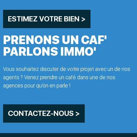
ESTIMEZ VOTRE BIEN >
PRENONS UN CAF'
PARLONS IMMO'
Vous souhaitez discuter de votre projet avec un de nos
agents ? Venez prendre un café dans une de nos
agences pour qu’on en parle !
CONTACTEZ-NOUS >