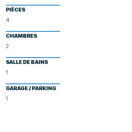
PIÈCES
4
CHAMBRES
2
SALLE DE BAINS
1
GARAGE / PARKING
1