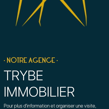
• NOTRE AGENCE •
TRYBE
IMMOBILIER
Pour plus d'information et organiser une visite,