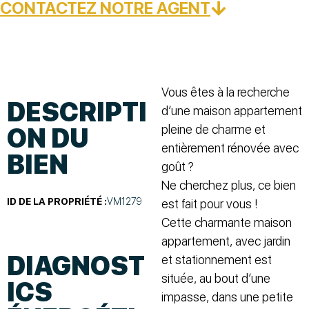
CONTACTEZ NOTRE AGENT
Vous êtes à la recherche
DESCRIPTI
d’une maison appartement
pleine de charme et
ON DU
entièrement rénovée avec
BIEN
goût ?
Ne cherchez plus, ce bien
ID DE LA PROPRIÉTÉ :
VM1279
est fait pour vous !
Cette charmante maison
appartement, avec jardin
DIAGNOST
et stationnement est
située, au bout d’une
ICS
impasse, dans une petite