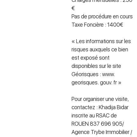
€
Pas de procédure en cours
Taxe Foncière : 1400€
« Les informations sur les
risques auxquels ce bien
est exposé sont
disponibles sur le site
Géorisques : www.
georisques. gouv. fr »
Pour organiser une visite,
contactez : Khadija Bidar
inscrite au RSAC de
ROUEN 837 696 905/
Agence Trybe Immobilier /