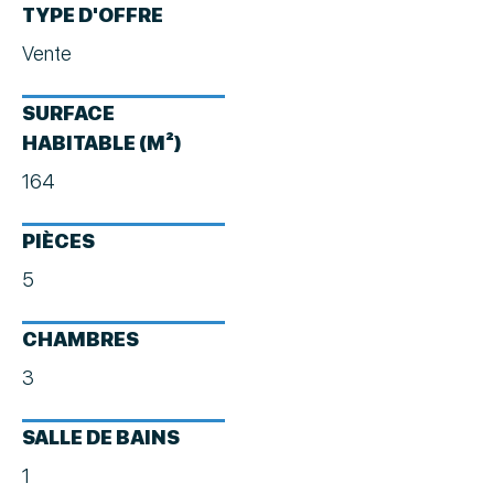
TYPE D'OFFRE
Vente
SURFACE
HABITABLE (M²)
164
PIÈCES
5
CHAMBRES
3
SALLE DE BAINS
1