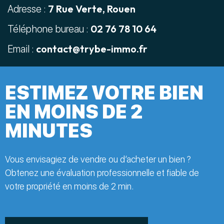
7 Rue Verte, Rouen
Adresse :
02 76 78 10 64
Téléphone bureau :
contact@trybe-immo.fr
Email :
ESTIMEZ VOTRE BIEN
EN MOINS DE 2
MINUTES
Vous envisagiez de vendre ou d’acheter un bien ?
Obtenez une évaluation professionnelle et fiable de
votre propriété en moins de 2 min.