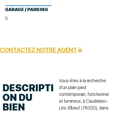
GARAGE / PARKING
5
CONTACTEZ NOTRE AGENT
Vous êtes à la recherche
DESCRIPTI
d’un plain pied
contemporain, fonctionnel
ON DU
et lumineux, à Caudebec-
BIEN
Lès-Elbeuf (76320), dans