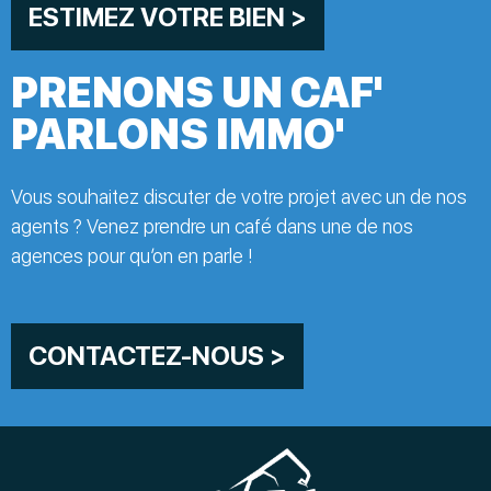
ESTIMEZ VOTRE BIEN >
PRENONS UN CAF'
PARLONS IMMO'
Vous souhaitez discuter de votre projet avec un de nos
agents ? Venez prendre un café dans une de nos
agences pour qu’on en parle !
CONTACTEZ-NOUS >