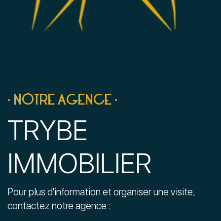
• NOTRE AGENCE •
TRYBE
IMMOBILIER
Pour plus d'information et organiser une visite,
contactez notre agence :