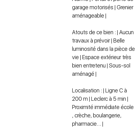
garage motorisés | Grenier
aménageable |
Atouts de ce bien : | Aucun
travaux à prévoir | Belle
luminosité dans la pièce de
vie | Espace extérieur très
bien entretenu | Sous-sol
aménagé |
Localisation : | Ligne C à
200 m | Leclerc à 5 min |
Proximité immédiate école
, crèche, boulangerie,
pharmacie… |