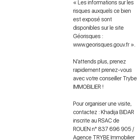
« Les informations sur les
risques auxquels ce bien
est exposé sont
disponibles sur le site
Géorisques :
www.georisques.gouv.fr ».
N’attends plus, prenez
rapidement prenez-vous
avec votre conseiller Trybe
IMMOBILIER !
Pour organiser une visite,
contactez : Khadija BIDAR
inscrite au RSAC de
ROUEN n° 837 696 905 /
Agence TRYBE Immobilier