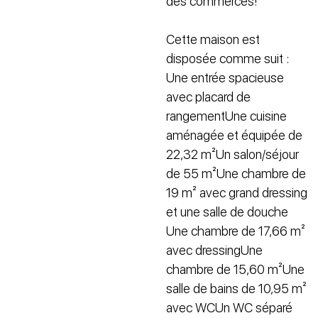
des commerces!
Cette maison est
disposée comme suit :
Une entrée spacieuse
avec placard de
rangementUne cuisine
aménagée et équipée de
22,32 m²Un salon/séjour
de 55 m²Une chambre de
19 m² avec grand dressing
et une salle de douche
Une chambre de 17,66 m²
avec dressingUne
chambre de 15,60 m²Une
salle de bains de 10,95 m²
avec WCUn WC séparé