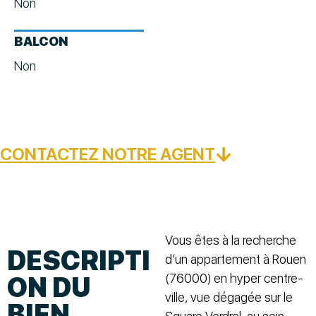
Non
BALCON
Non
CONTACTEZ NOTRE AGENT
Vous êtes à la recherche
DESCRIPTI
d’un appartement à Rouen
(76000) en hyper centre-
ON DU
ville, vue dégagée sur le
BIEN