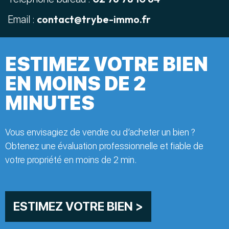
contact@trybe-immo.fr
Email :
ESTIMEZ VOTRE BIEN
EN MOINS DE 2
MINUTES
Vous envisagiez de vendre ou d’acheter un bien ?
Obtenez une évaluation professionnelle et fiable de
votre propriété en moins de 2 min.
ESTIMEZ VOTRE BIEN >