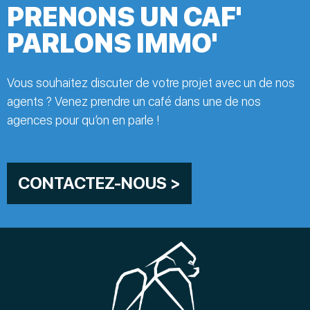
PRENONS UN CAF'
PARLONS IMMO'
Vous souhaitez discuter de votre projet avec un de nos
agents ? Venez prendre un café dans une de nos
agences pour qu’on en parle !
CONTACTEZ-NOUS >