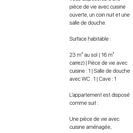
pièce de vie avec cuisine
ouverte, un coin nuit et une
salle de douche.
Surface habitable :
23 m² au sol ( 16 m²
carrez) | Pièce de vie avec
cuisine : 1 | Salle de douche
avec WC : 1 | Cave : 1
L’appartement est disposé
comme suit :
Une pièce de vie avec
cuisine aménagée,