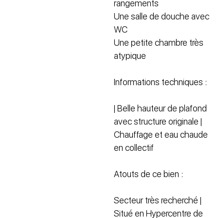
rangements
Une salle de douche avec
WC
Une petite chambre très
atypique
Informations techniques :
| Belle hauteur de plafond
avec structure originale |
Chauffage et eau chaude
en collectif
Atouts de ce bien :
Secteur très recherché |
Situé en Hypercentre de