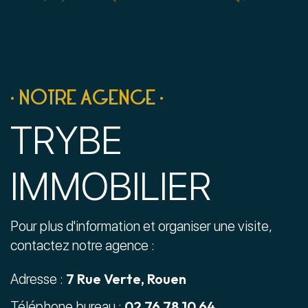
• NOTRE AGENCE •
TRYBE
IMMOBILIER
Pour plus d'information et organiser une visite,
contactez notre agence :
7 Rue Verte, Rouen
Adresse :
02 76 78 10 64
Téléphone bureau :