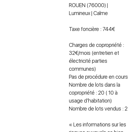
ROUEN (76000) |
Lumineux | Calme
Taxe foncière : 744€
Charges de copropriété :
32€/mois (entretien et
électricité parties
communes)
Pas de procédure en cours
Nombre de lots dans la
copropriété : 20 ( 10 à
usage d’habitation)
Nombre de lots vendus : 2
« Les informations sur les