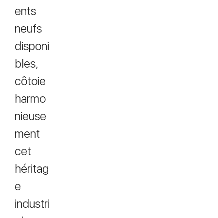
ents
neufs
disponi
bles,
côtoie
harmo
nieuse
ment
cet
héritag
e
industri