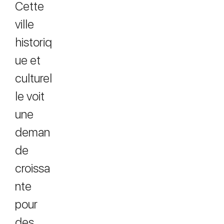
Cette
ville
historiq
ue et
culturel
le voit
une
deman
de
croissa
nte
pour
des