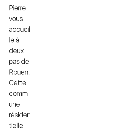
Pierre
vous
accueil
le à
deux
pas de
Rouen.
Cette
comm
une
résiden
tielle