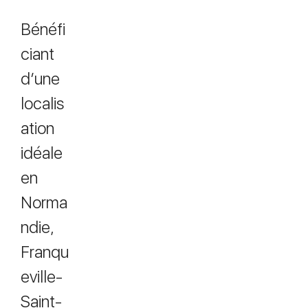
Bénéfi
ciant
d’une
localis
ation
idéale
en
Norma
ndie,
Franqu
eville-
Saint-