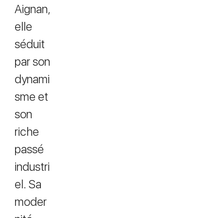
Aignan,
elle
séduit
par son
dynami
sme et
son
riche
passé
industri
el. Sa
moder