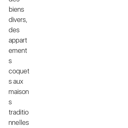
biens
divers,
des
appart
ement
s
coquet
s aux
maison
s
traditio
nnelles